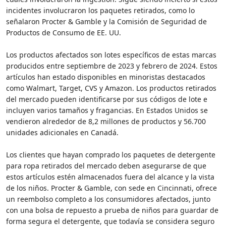
incidentes involucraron los paquetes retirados, como lo
señalaron Procter & Gamble y la Comisión de Seguridad de
Productos de Consumo de EE. UU.
Los productos afectados son lotes específicos de estas marcas
producidos entre septiembre de 2023 y febrero de 2024. Estos
artículos han estado disponibles en minoristas destacados
como Walmart, Target, CVS y Amazon. Los productos retirados
del mercado pueden identificarse por sus códigos de lote e
incluyen varios tamaños y fragancias. En Estados Unidos se
vendieron alrededor de 8,2 millones de productos y 56.700
unidades adicionales en Canadá.
Los clientes que hayan comprado los paquetes de detergente
para ropa retirados del mercado deben asegurarse de que
estos artículos estén almacenados fuera del alcance y la vista
de los niños. Procter & Gamble, con sede en Cincinnati, ofrece
un reembolso completo a los consumidores afectados, junto
con una bolsa de repuesto a prueba de niños para guardar de
forma segura el detergente, que todavía se considera seguro