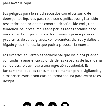
para lavar la ropa.
Los peligros para la salud asociados con el consumo de
detergentes líquidos para ropa son significativos y han sido
resaltados por incidentes como el "desafío Tide Pod", una
tendencia peligrosa impulsada por las redes sociales hace
unos años. La ingestión de estos químicos puede provocar
problemas de salud graves, como vómitos, diarrea y daños al
hígado y los riñones, lo que podría provocar la muerte.
Los expertos advierten especialmente que los niños pueden
confundir la apariencia colorida de las cápsulas de lavandería
con dulces, lo que lleva a una ingestión accidental. Es
fundamental que los consumidores mantengan la vigilancia y
almacenen estos productos de forma segura para evitar tales
riesgos.