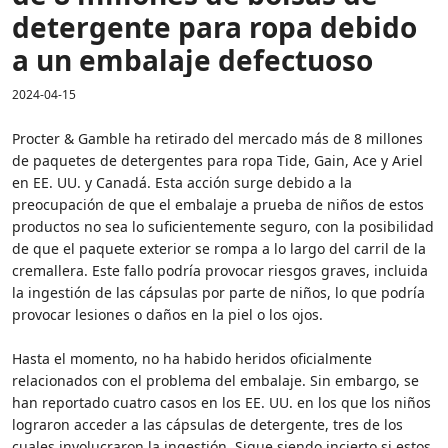
detergente para ropa debido
a un embalaje defectuoso
2024-04-15
Procter & Gamble ha retirado del mercado más de 8 millones
de paquetes de detergentes para ropa Tide, Gain, Ace y Ariel
en EE. UU. y Canadá. Esta acción surge debido a la
preocupación de que el embalaje a prueba de niños de estos
productos no sea lo suficientemente seguro, con la posibilidad
de que el paquete exterior se rompa a lo largo del carril de la
cremallera. Este fallo podría provocar riesgos graves, incluida
la ingestión de las cápsulas por parte de niños, lo que podría
provocar lesiones o daños en la piel o los ojos.
Hasta el momento, no ha habido heridos oficialmente
relacionados con el problema del embalaje. Sin embargo, se
han reportado cuatro casos en los EE. UU. en los que los niños
lograron acceder a las cápsulas de detergente, tres de los
cuales involucraron la ingestión. Sigue siendo incierto si estos