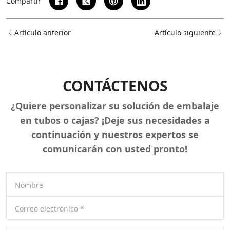
Compartir
Artículo anterior
Artículo siguiente
CONTÁCTENOS
¿Quiere personalizar su solución de embalaje
en tubos o cajas? ¡Deje sus necesidades a
continuación y nuestros expertos se
comunicarán con usted pronto!
Nombre
Correo electrónico
*