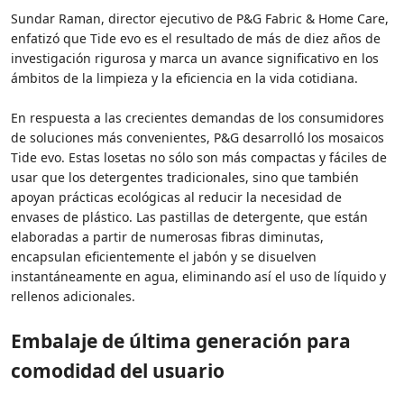
Sundar Raman, director ejecutivo de P&G Fabric & Home Care,
enfatizó que Tide evo es el resultado de más de diez años de
investigación rigurosa y marca un avance significativo en los
ámbitos de la limpieza y la eficiencia en la vida cotidiana.
En respuesta a las crecientes demandas de los consumidores
de soluciones más convenientes, P&G desarrolló los mosaicos
Tide evo. Estas losetas no sólo son más compactas y fáciles de
usar que los detergentes tradicionales, sino que también
apoyan prácticas ecológicas al reducir la necesidad de
envases de plástico. Las pastillas de detergente, que están
elaboradas a partir de numerosas fibras diminutas,
encapsulan eficientemente el jabón y se disuelven
instantáneamente en agua, eliminando así el uso de líquido y
rellenos adicionales.
Embalaje de última generación para
comodidad del usuario