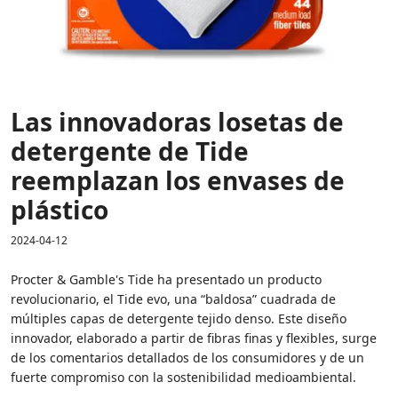
Las innovadoras losetas de
detergente de Tide
reemplazan los envases de
plástico
2024-04-12
Procter & Gamble's Tide ha presentado un producto
revolucionario, el Tide evo, una “baldosa” cuadrada de
múltiples capas de detergente tejido denso. Este diseño
innovador, elaborado a partir de fibras finas y flexibles, surge
de los comentarios detallados de los consumidores y de un
fuerte compromiso con la sostenibilidad medioambiental.