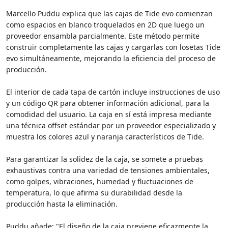
Marcello Puddu explica que las cajas de Tide evo comienzan
como espacios en blanco troquelados en 2D que luego un
proveedor ensambla parcialmente. Este método permite
construir completamente las cajas y cargarlas con losetas Tide
evo simultáneamente, mejorando la eficiencia del proceso de
producción.
El interior de cada tapa de cartón incluye instrucciones de uso
y un código QR para obtener información adicional, para la
comodidad del usuario. La caja en sí está impresa mediante
una técnica offset estándar por un proveedor especializado y
muestra los colores azul y naranja característicos de Tide.
Para garantizar la solidez de la caja, se somete a pruebas
exhaustivas contra una variedad de tensiones ambientales,
como golpes, vibraciones, humedad y fluctuaciones de
temperatura, lo que afirma su durabilidad desde la
producción hasta la eliminación.
Puddu añade: "El diseño de la caja previene eficazmente la