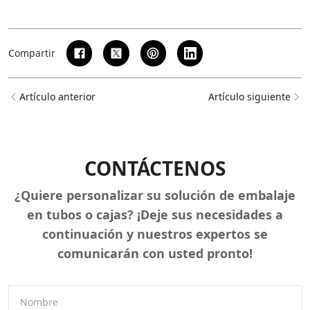
Compartir
Artículo anterior
Artículo siguiente
CONTÁCTENOS
¿Quiere personalizar su solución de embalaje
en tubos o cajas? ¡Deje sus necesidades a
continuación y nuestros expertos se
comunicarán con usted pronto!
Nombre