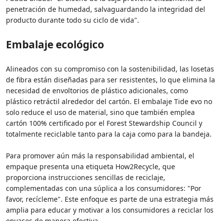
penetración de humedad, salvaguardando la integridad del
producto durante todo su ciclo de vida".
Embalaje ecológico
Alineados con su compromiso con la sostenibilidad, las losetas
de fibra están diseñadas para ser resistentes, lo que elimina la
necesidad de envoltorios de plástico adicionales, como
plástico retráctil alrededor del cartón. El embalaje Tide evo no
solo reduce el uso de material, sino que también emplea
cartón 100% certificado por el Forest Stewardship Council y
totalmente reciclable tanto para la caja como para la bandeja.
Para promover aún más la responsabilidad ambiental, el
empaque presenta una etiqueta How2Recycle, que
proporciona instrucciones sencillas de reciclaje,
complementadas con una súplica a los consumidores: "Por
favor, recícleme". Este enfoque es parte de una estrategia más
amplia para educar y motivar a los consumidores a reciclar los
envases de manera efectiva.