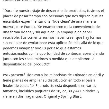
"Durante nuestro viaje de desarrollo de productos, tuvimos el
placer de pasar tiempo con personas que nos dijeron que les
encantaba experimentar una 'Tide clean' de una manera
nueva", dice Puddu. "Se enamoraron de la conveniencia de
una forma liviana y sin agua en un empaque de papel
reciclable. Sus comentarios nos hacen creer que hay formas
sin explotar de evolucionar esta aplicación más allá de lo que
podemos imaginar hoy. Es por eso que estamos
entusiasmados con la oportunidad de continuar aprendiendo
junto con los consumidores a medida que ampliamos la
disponibilidad del producto”.
P&G presentó Tide evo a los minoristas de Colorado en abril y
tiene planes de ampliar su distribución en todo el país a
finales de este año. El producto está disponible en varios
tamaños, incluidos paquetes de 16, 22, 30 y 44 unidades, y
viene en dos fragancias: Original y Spring Blast.