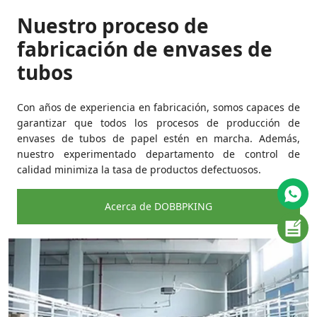
Nuestro proceso de
fabricación de envases de
tubos
Con años de experiencia en fabricación, somos capaces de
garantizar que todos los procesos de producción de
envases de tubos de papel estén en marcha. Además,
nuestro experimentado departamento de control de
calidad minimiza la tasa de productos defectuosos.
Acerca de DOBBPKING