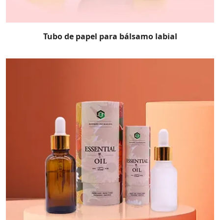
Tubo de papel para bálsamo labial