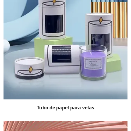
Tubo de papel para velas