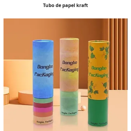
Tubo de papel kraft