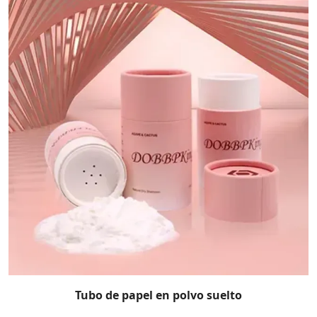
Tubo de papel en polvo suelto