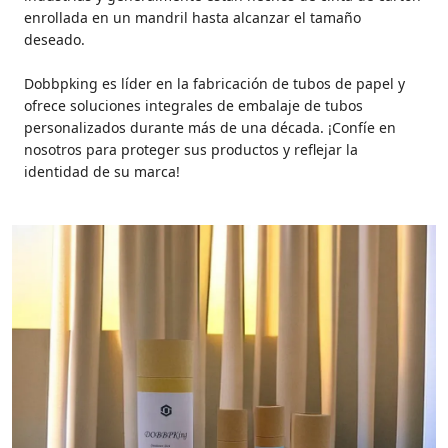
enrollada en un mandril hasta alcanzar el tamaño
deseado.
Dobbpking es líder en la fabricación de tubos de papel y
ofrece soluciones integrales de embalaje de tubos
personalizados durante más de una década. ¡Confíe en
nosotros para proteger sus productos y reflejar la
identidad de su marca!