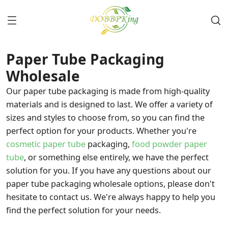
Paper Tube Packaging
Wholesale
Our paper tube packaging is made from high-quality
materials and is designed to last. We offer a variety of
sizes and styles to choose from, so you can find the
perfect option for your products. Whether you're
cosmetic paper tube
packaging,
food powder paper
tube
, or something else entirely, we have the perfect
solution for you. If you have any questions about our
paper tube packaging wholesale options, please don't
hesitate to contact us. We're always happy to help you
find the perfect solution for your needs.