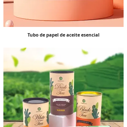
Tubo de papel de aceite esencial