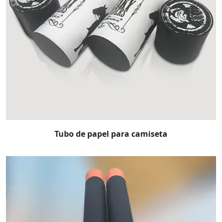
Tubo de papel para camiseta