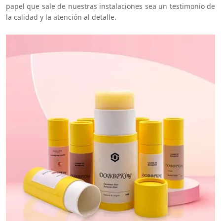
papel que sale de nuestras instalaciones sea un testimonio de
la calidad y la atención al detalle.