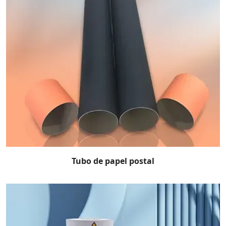
Tubo de papel postal