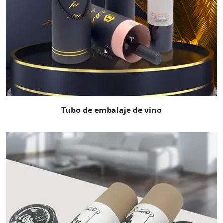
Tubo de embalaje de vino