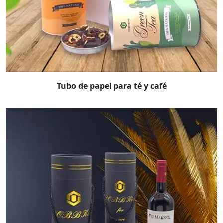
Tubo de papel para té y café