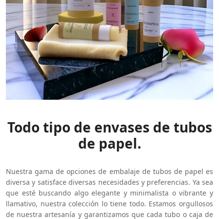
Todo tipo de envases de tubos
de papel.
Nuestra gama de opciones de embalaje de tubos de papel es
diversa y satisface diversas necesidades y preferencias. Ya sea
que esté buscando algo elegante y minimalista o vibrante y
llamativo, nuestra colección lo tiene todo. Estamos orgullosos
de nuestra artesanía y garantizamos que cada tubo o caja de