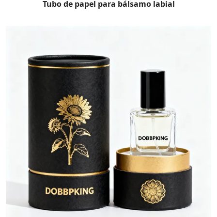
Tubo de papel para bálsamo labial