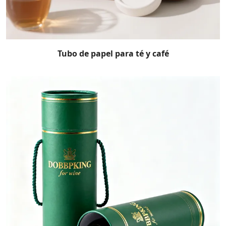
Tubo de papel para té y café