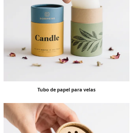
Tubo de papel para velas