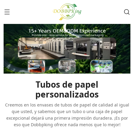
Tubos de papel
personalizados
Creemos en los envases de tubos de papel de calidad al igual
que usted, y sabemos que un tubo o una caja de papel
excepcional dejará una primera impresión duradera. ¡Es por
eso que Dobbpking ofrece nada menos que lo mejor!