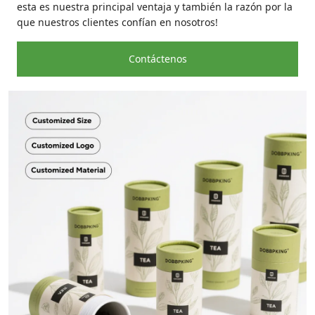
esta es nuestra principal ventaja y también la razón por la
que nuestros clientes confían en nosotros!
Contáctenos