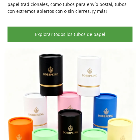
papel tradicionales, como tubos para envío postal, tubos
con extremos abiertos con o sin cierres, ¡y más!
Explorar todos los tubos de papel