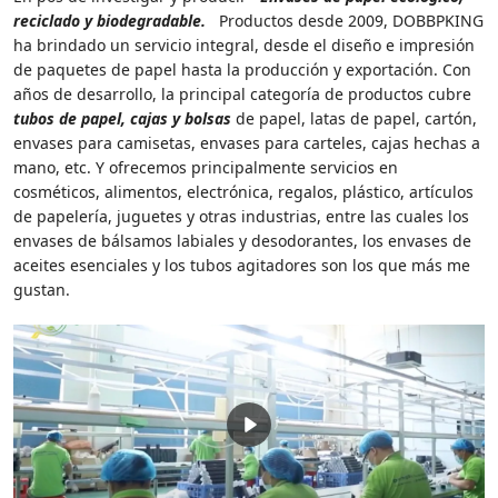
reciclado y biodegradable.
Productos desde 2009, DOBBPKING
ha brindado un servicio integral, desde el diseño e impresión
de paquetes de papel hasta la producción y exportación. Con
años de desarrollo, la principal categoría de productos cubre
tubos de papel, cajas y bolsas
de papel, latas de papel, cartón,
envases para camisetas, envases para carteles, cajas hechas a
mano, etc. Y ofrecemos principalmente servicios en
cosméticos, alimentos, electrónica, regalos, plástico, artículos
de papelería, juguetes y otras industrias, entre las cuales los
envases de bálsamos labiales y desodorantes, los envases de
aceites esenciales y los tubos agitadores son los que más me
gustan.