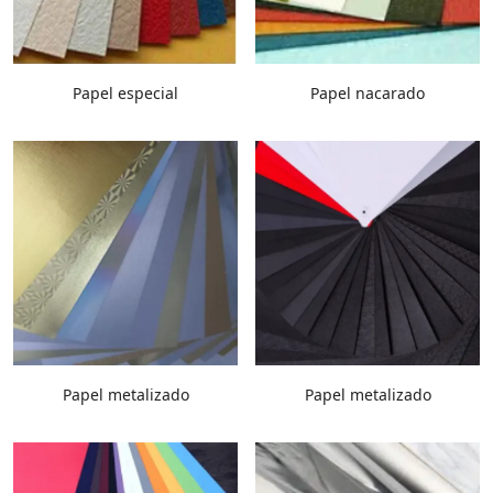
Papel especial
Papel nacarado
Papel metalizado
Papel metalizado