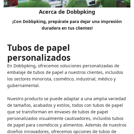
Acerca de Dobbpking
¡Con Dobbpking, prepárate para dejar una impresión
duradera en tus clientes!
Tubos de papel
personalizados
En Dobbpking, ofrecemos soluciones personalizadas de
embalaje de tubos de papel a nuestros clientes, incluidos
los sectores minorista, cosmético, industrial, médico y
gubernamental.
Nuestro producto se puede adaptar a una amplia variedad
de tamaños, acabados y estilos, todos con tubos de papel
que se transforman en envases de tubos de papel
personalizados visualmente cautivadores, incluidos tubos
de papel para cosméticos y alimentos. Además de nuestros
diseños innovadores, ofrecemos opciones de tubos de