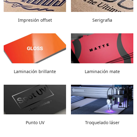
Impresión offset
Serigrafia
Laminación brillante
Laminación mate
Punto UV
Troquelado láser