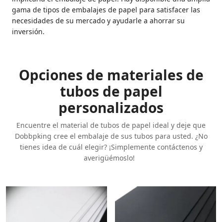
gama de tipos de embalajes de papel para satisfacer las
necesidades de su mercado y ayudarle a ahorrar su
inversión.
Opciones de materiales de
tubos de papel
personalizados
Encuentre el material de tubos de papel ideal y deje que
Dobbpking cree el embalaje de sus tubos para usted. ¿No
tienes idea de cuál elegir? ¡Simplemente contáctenos y
averigüémoslo!