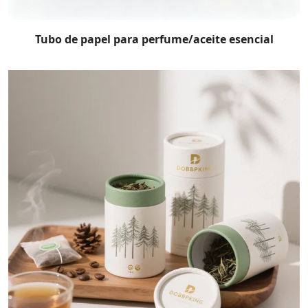
Tubo de papel para perfume/aceite esencial