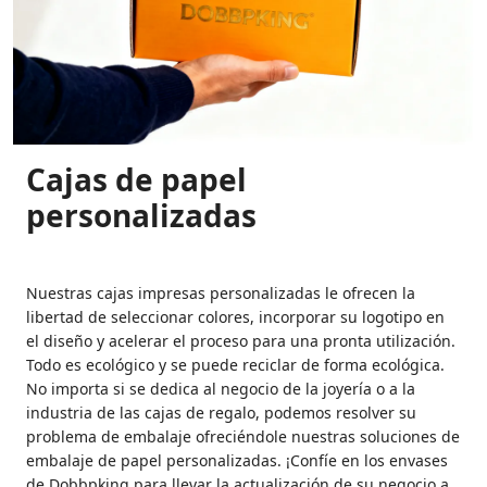
Cajas de papel
personalizadas
Nuestras cajas impresas personalizadas le ofrecen la
libertad de seleccionar colores, incorporar su logotipo en
el diseño y acelerar el proceso para una pronta utilización.
Todo es ecológico y se puede reciclar de forma ecológica.
No importa si se dedica al negocio de la joyería o a la
industria de las cajas de regalo, podemos resolver su
problema de embalaje ofreciéndole nuestras soluciones de
embalaje de papel personalizadas. ¡Confíe en los envases
de Dobbpking para llevar la actualización de su negocio a