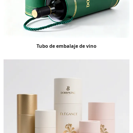
Tubo de embalaje de vino