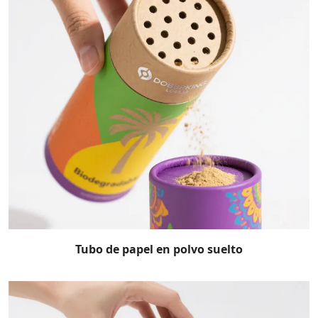
Tubo de papel en polvo suelto