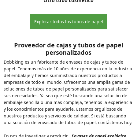
Otro tubo cosmético
Explorar todos los tubos de papel
Proveedor de cajas y tubos de papel
personalizados
Dobbking es un fabricante de envases de cajas y tubos de
papel. Tenemos más de 10 años de experiencia en la industria
del embalaje y hemos suministrado nuestros productos a
empresas de todo el mundo. Ofrecemos una amplia gama de
soluciones de tubos de papel personalizados para satisfacer
sus necesidades. Ya sea que esté buscando una solución de
embalaje sencilla o una más compleja, tenemos la experiencia
y los conocimientos para ayudarle. Estamos orgullosos de
nuestros productos y servicios de calidad. Si está buscando
una solución de envasado de tubos de papel, contáctenos hoy.
En pos de investigar y producir
Envases de papel ecológico,