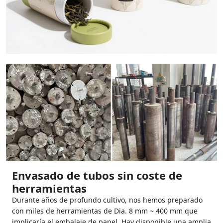
Envasado de tubos sin coste de
herramientas
Durante años de profundo cultivo, nos hemos preparado
con miles de herramientas de Dia. 8 mm ~ 400 mm que
implicaría el embalaje de papel. Hay disponible una amplia