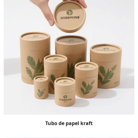
Tubo de papel kraft