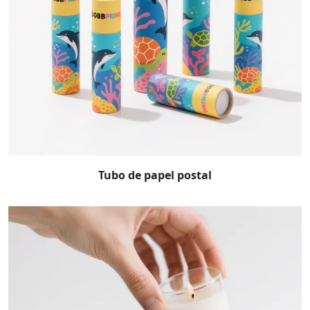
Tubo de papel postal