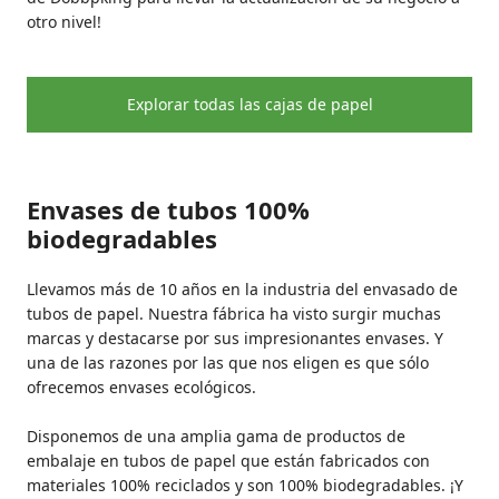
otro nivel!
Explorar todas las cajas de papel
Envases de tubos 100%
biodegradables
Llevamos más de 10 años en la industria del envasado de
tubos de papel. Nuestra fábrica ha visto surgir muchas
marcas y destacarse por sus impresionantes envases. Y
una de las razones por las que nos eligen es que sólo
ofrecemos envases ecológicos.
Disponemos de una amplia gama de productos de
embalaje en tubos de papel que están fabricados con
materiales 100% reciclados y son 100% biodegradables. ¡Y