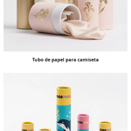
Tubo de papel para camiseta