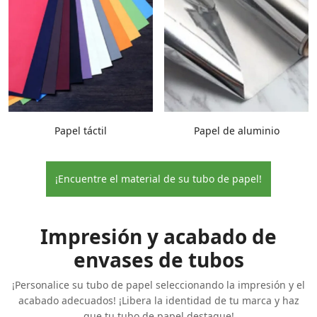
Papel táctil
Papel de aluminio
¡Encuentre el material de su tubo de papel!
Impresión y acabado de
envases de tubos
¡Personalice su tubo de papel seleccionando la impresión y el
acabado adecuados! ¡Libera la identidad de tu marca y haz
que tu tubo de papel destaque!