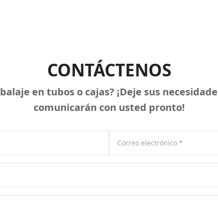
CONTÁCTENOS
balaje en tubos o cajas? ¡Deje sus necesidade
comunicarán con usted pronto!
Correo electrónico
*