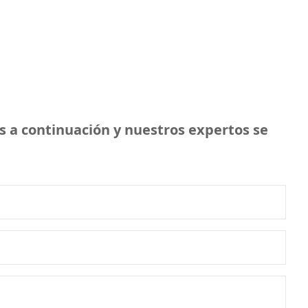
s a continuación y nuestros expertos se