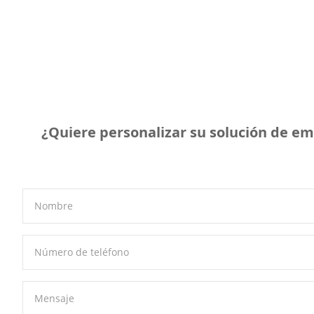
¿Quiere personalizar su solución de em
Nombre
Número de teléfono
Mensaje