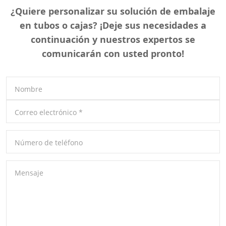
¿Quiere personalizar su solución de embalaje
en tubos o cajas? ¡Deje sus necesidades a
continuación y nuestros expertos se
comunicarán con usted pronto!
Nombre
Correo electrónico
*
Número de teléfono
Mensaje