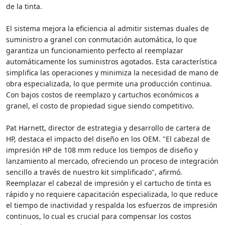
de la tinta.
El sistema mejora la eficiencia al admitir sistemas duales de
suministro a granel con conmutación automática, lo que
garantiza un funcionamiento perfecto al reemplazar
automáticamente los suministros agotados. Esta característica
simplifica las operaciones y minimiza la necesidad de mano de
obra especializada, lo que permite una producción continua.
Con bajos costos de reemplazo y cartuchos económicos a
granel, el costo de propiedad sigue siendo competitivo.
Pat Harnett, director de estrategia y desarrollo de cartera de
HP, destaca el impacto del diseño en los OEM. "El cabezal de
impresión HP de 108 mm reduce los tiempos de diseño y
lanzamiento al mercado, ofreciendo un proceso de integración
sencillo a través de nuestro kit simplificado", afirmó.
Reemplazar el cabezal de impresión y el cartucho de tinta es
rápido y no requiere capacitación especializada, lo que reduce
el tiempo de inactividad y respalda los esfuerzos de impresión
continuos, lo cual es crucial para compensar los costos