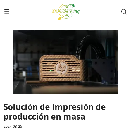
Solución de impresión de
producción en masa
2024-03-25