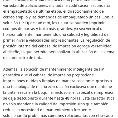
variedad de aplicaciones, incluida la codificación secundaria,
el empaquetado de última etapa, el direccionamiento de
correo amplio y las demandas de empaquetado únicas. Con la
solución HP TIJ de 108 mm, los usuarios pueden imprimir
códigos de barras y texto más grandes, ya sea vertical u
horizontalmente, manteniendo una calidad y legibilidad de
primer nivel a velocidades impresionantes. La regulación de
presión interna del cabezal de impresión agrega versatilidad
al diseño, lo que permite personalizar la ubicación del sistema
de suministro de tinta.
Además, la solución de mantenimiento inteligente de HP
garantiza que el cabezal de impresión proporcione
impresiones nítidas y limpias de manera constante, gracias a
una tecnología de microrecirculación exclusiva que mantiene
la tinta fresca en la boquilla, incluso si el cabezal de impresión
se deja descubierto durante hasta 48 horas. Esta característica
no solo mantiene la calidad de impresión sino que también
reduce la necesidad de mantenimiento frecuente,
solucionando problemas comunes relacionados con el secado