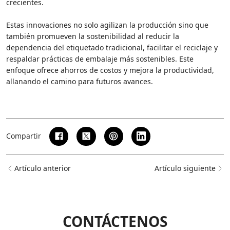
crecientes.
Estas innovaciones no solo agilizan la producción sino que
también promueven la sostenibilidad al reducir la
dependencia del etiquetado tradicional, facilitar el reciclaje y
respaldar prácticas de embalaje más sostenibles. Este
enfoque ofrece ahorros de costos y mejora la productividad,
allanando el camino para futuros avances.
Compartir
Artículo anterior
Artículo siguiente
CONTÁCTENOS