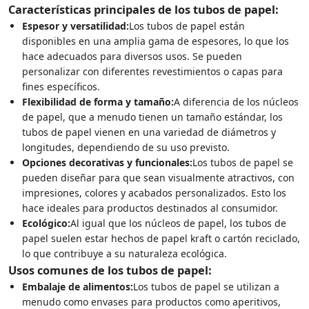
Características principales de los tubos de papel:
Espesor y versatilidad:
Los tubos de papel están
disponibles en una amplia gama de espesores, lo que los
hace adecuados para diversos usos. Se pueden
personalizar con diferentes revestimientos o capas para
fines específicos.
Flexibilidad de forma y tamaño:
A diferencia de los núcleos
de papel, que a menudo tienen un tamaño estándar, los
tubos de papel vienen en una variedad de diámetros y
longitudes, dependiendo de su uso previsto.
Opciones decorativas y funcionales:
Los tubos de papel se
pueden diseñar para que sean visualmente atractivos, con
impresiones, colores y acabados personalizados. Esto los
hace ideales para productos destinados al consumidor.
Ecológico:
Al igual que los núcleos de papel, los tubos de
papel suelen estar hechos de papel kraft o cartón reciclado,
lo que contribuye a su naturaleza ecológica.
Usos comunes de los tubos de papel:
Embalaje de alimentos:
Los tubos de papel se utilizan a
menudo como envases para productos como aperitivos,