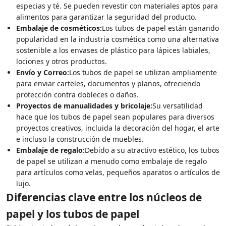
especias y té. Se pueden revestir con materiales aptos para
alimentos para garantizar la seguridad del producto.
Embalaje de cosméticos:
Los tubos de papel están ganando
popularidad en la industria cosmética como una alternativa
sostenible a los envases de plástico para lápices labiales,
lociones y otros productos.
Envío y Correo:
Los tubos de papel se utilizan ampliamente
para enviar carteles, documentos y planos, ofreciendo
protección contra dobleces o daños.
Proyectos de manualidades y bricolaje:
Su versatilidad
hace que los tubos de papel sean populares para diversos
proyectos creativos, incluida la decoración del hogar, el arte
e incluso la construcción de muebles.
Embalaje de regalo:
Debido a su atractivo estético, los tubos
de papel se utilizan a menudo como embalaje de regalo
para artículos como velas, pequeños aparatos o artículos de
lujo.
Diferencias clave entre los núcleos de
papel y los tubos de papel