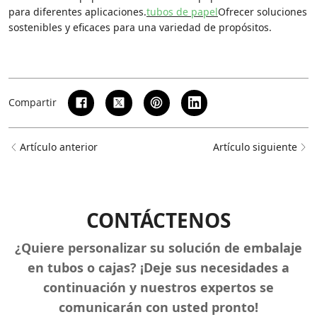
para diferentes aplicaciones.
tubos de papel
Ofrecer soluciones
sostenibles y eficaces para una variedad de propósitos.
Compartir
Artículo anterior
Artículo siguiente
CONTÁCTENOS
¿Quiere personalizar su solución de embalaje
en tubos o cajas? ¡Deje sus necesidades a
continuación y nuestros expertos se
comunicarán con usted pronto!