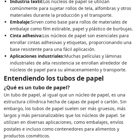
Industria textil:
Los núcleos de papel se utilizan
comúnmente para sujetar rollos de tela, alfombras y otros
materiales durante la producción y el transporte.
Embalaje:
Sirven como base para rollos de materiales de
embalaje como film estirable, papel y plástico de burbujas.
Cinta adhesiva:
Los núcleos de papel son esenciales para
enrollar cintas adhesivas y etiquetas, proporcionando una
base resistente para una fácil aplicación.
Aplicaciones industriales:
Muchas películas y láminas
industriales de alta resistencia se enrollan alrededor de
núcleos de papel para su almacenamiento y transporte.
Entendiendo los tubos de papel
¿Qué es un tubo de papel?
Un tubo de papel, al igual que un núcleo de papel, es una
estructura cilíndrica hecha de capas de papel o cartón. Sin
embargo, los tubos de papel suelen ser más gruesos, más
largos y más personalizables que los núcleos de papel. Se
utilizan en diversas aplicaciones, como embalajes, envíos
postales e incluso como contenedores para alimentos y
productos cosméticos.