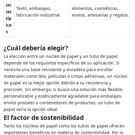
str
Textil, embalajes,
Alimentos, cosméticos,
ias
fabricación industrial.
envíos, artesanías y regalos.
típ
ica
s
¿Cuál debería elegir?
La elección entre un núcleo de papel y un tubo de papel
depende de los requisitos específicos de su aplicación. Si
necesita una base resistente y duradera para enrollar
materiales como tela, películas o cintas adhesivas, un núcleo
de papel es la mejor opción debido a su resistencia y
precisión. Sin embargo, si busca una solución más flexible,
personalizable y estéticamente agradable para embalajes,
envíos postales o contenedores de productos, un tubo de
papel sería la opción ideal.
El factor de sostenibilidad
Tanto los núcleos de papel como los tubos de papel ofrecen
importantes beneficios en materia de sostenibilidad. Por lo