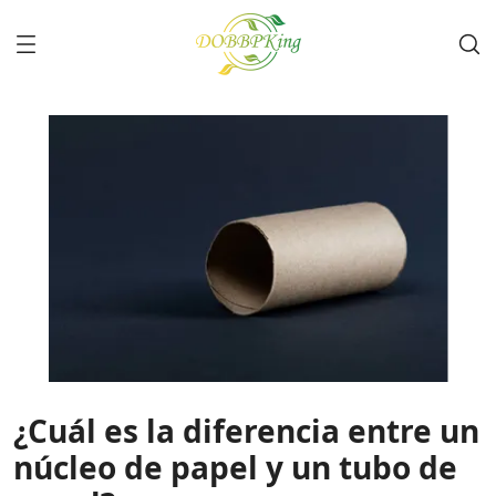
¿Cuál es la diferencia entre un
núcleo de papel y un tubo de