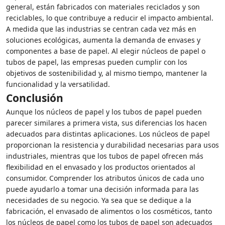
general, están fabricados con materiales reciclados y son
reciclables, lo que contribuye a reducir el impacto ambiental.
A medida que las industrias se centran cada vez más en
soluciones ecológicas, aumenta la demanda de envases y
componentes a base de papel. Al elegir núcleos de papel o
tubos de papel, las empresas pueden cumplir con los
objetivos de sostenibilidad y, al mismo tiempo, mantener la
funcionalidad y la versatilidad.
Conclusión
Aunque los núcleos de papel y los tubos de papel pueden
parecer similares a primera vista, sus diferencias los hacen
adecuados para distintas aplicaciones. Los núcleos de papel
proporcionan la resistencia y durabilidad necesarias para usos
industriales, mientras que los tubos de papel ofrecen más
flexibilidad en el envasado y los productos orientados al
consumidor. Comprender los atributos únicos de cada uno
puede ayudarlo a tomar una decisión informada para las
necesidades de su negocio. Ya sea que se dedique a la
fabricación, el envasado de alimentos o los cosméticos, tanto
los núcleos de papel como los tubos de papel son adecuados