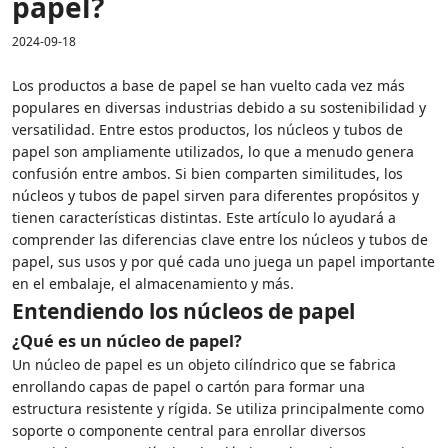
papel?
2024-09-18
Los productos a base de papel se han vuelto cada vez más
populares en diversas industrias debido a su sostenibilidad y
versatilidad. Entre estos productos, los núcleos y tubos de
papel son ampliamente utilizados, lo que a menudo genera
confusión entre ambos. Si bien comparten similitudes, los
núcleos y tubos de papel sirven para diferentes propósitos y
tienen características distintas. Este artículo lo ayudará a
comprender las diferencias clave entre los núcleos y tubos de
papel, sus usos y por qué cada uno juega un papel importante
en el embalaje, el almacenamiento y más.
Entendiendo los núcleos de papel
¿Qué es un núcleo de papel?
Un núcleo de papel es un objeto cilíndrico que se fabrica
enrollando capas de papel o cartón para formar una
estructura resistente y rígida. Se utiliza principalmente como
soporte o componente central para enrollar diversos