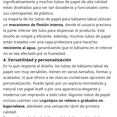
significativamente y muchos tubos de papel de alta calidad
están diseñados para ser tan duraderos y funcionales como
sus contrapartes de plástico.
La mayoría de los tubos de papel para bálsamo labial utilizan
un
mecanismo de flexión interna
, donde el usuario presiona
la parte inferior del tubo para dispensar el producto. Este
diseño es simple y eficiente. Además, muchos tubos de papel
están tratados con una capa protectora para hacerlos
resistente al agua
, garantizando que el bálsamo en el interior
no se vea afectado por la humedad.
4.
Versatilidad y personalización
En lo que respecta al diseño, los tubos de bálsamo labial de
papel son muy versátiles. Vienen en varios tamaños, formas y
acabados, lo que ofrece a las marcas numerosas opciones de
personalización. Puede optar por un aspecto minimalista y
natural con papel kraft o por una apariencia elegante y
moderna con impresión a todo color. Algunos tubos de papel
incluso cuentan con
Logotipos en relieve o grabados en
bajorrelieve
, dándoles una sensación táctil de primera
calidad.