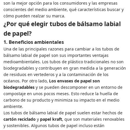
son la mejor opción para los consumidores y las empresas
conscientes del medio ambiente, qué características buscar y
cómo pueden realzar su marca.
¿Por qué elegir tubos de bálsamo labial
de papel?
1.
Beneficios ambientales
Una de las principales razones para cambiar a los tubos de
bálsamo labial de papel son sus importantes ventajas
medioambientales. Los tubos de plástico tradicionales no son
biodegradables y contribuyen en gran medida a la generación
de residuos en vertederos y a la contaminación de los
océanos. Por otro lado,
Los envases de papel son
biodegradables
y se pueden descomponer en un entorno de
compostaje en unos pocos meses. Esto reduce la huella de
carbono de su producto y minimiza su impacto en el medio
ambiente.
Los tubos de bálsamo labial de papel suelen estar hechos de
cartón reciclado
y
papel kraft
, que son materiales renovables
y sostenibles. Algunos tubos de papel incluso están