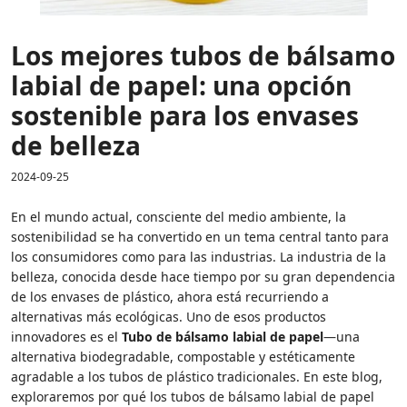
Los mejores tubos de bálsamo
labial de papel: una opción
sostenible para los envases
de belleza
2024-09-25
En el mundo actual, consciente del medio ambiente, la
sostenibilidad se ha convertido en un tema central tanto para
los consumidores como para las industrias. La industria de la
belleza, conocida desde hace tiempo por su gran dependencia
de los envases de plástico, ahora está recurriendo a
alternativas más ecológicas. Uno de esos productos
innovadores es el
Tubo de bálsamo labial de papel
—una
alternativa biodegradable, compostable y estéticamente
agradable a los tubos de plástico tradicionales. En este blog,
exploraremos por qué los tubos de bálsamo labial de papel