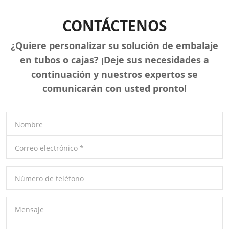
CONTÁCTENOS
¿Quiere personalizar su solución de embalaje
en tubos o cajas? ¡Deje sus necesidades a
continuación y nuestros expertos se
comunicarán con usted pronto!
Nombre
Correo electrónico
*
Número de teléfono
Mensaje