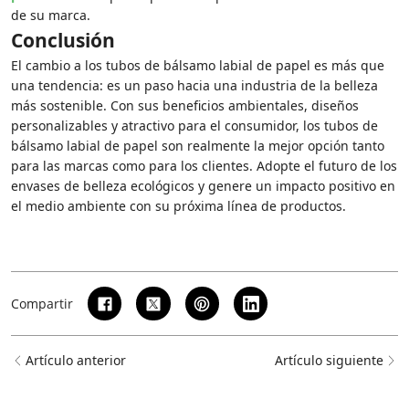
de su marca.
Conclusión
El cambio a los tubos de bálsamo labial de papel es más que
una tendencia: es un paso hacia una industria de la belleza
más sostenible. Con sus beneficios ambientales, diseños
personalizables y atractivo para el consumidor, los tubos de
bálsamo labial de papel son realmente la mejor opción tanto
para las marcas como para los clientes. Adopte el futuro de los
envases de belleza ecológicos y genere un impacto positivo en
el medio ambiente con su próxima línea de productos.
Compartir
Artículo anterior
Artículo siguiente