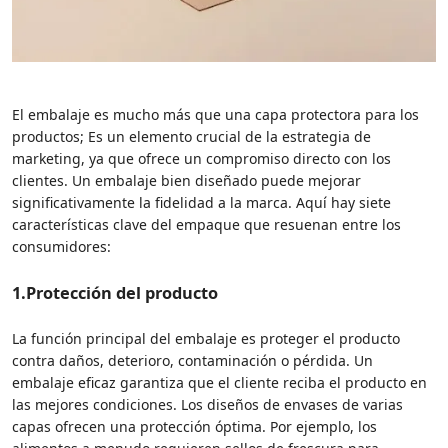
El embalaje es mucho más que una capa protectora para los
productos; Es un elemento crucial de la estrategia de
marketing, ya que ofrece un compromiso directo con los
clientes. Un embalaje bien diseñado puede mejorar
significativamente la fidelidad a la marca. Aquí hay siete
características clave del empaque que resuenan entre los
consumidores:
1.
Protección del producto
La función principal del embalaje es proteger el producto
contra daños, deterioro, contaminación o pérdida. Un
embalaje eficaz garantiza que el cliente reciba el producto en
las mejores condiciones. Los diseños de envases de varias
capas ofrecen una protección óptima. Por ejemplo, los