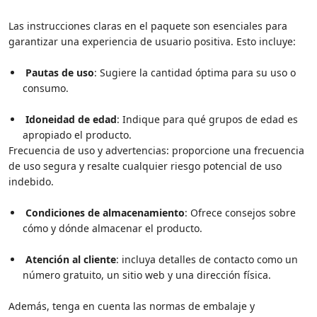
Las instrucciones claras en el paquete son esenciales para
garantizar una experiencia de usuario positiva. Esto incluye:
Pautas de uso
: Sugiere la cantidad óptima para su uso o
consumo.
Idoneidad de edad
: Indique para qué grupos de edad es
apropiado el producto.
Frecuencia de uso y advertencias: proporcione una frecuencia
de uso segura y resalte cualquier riesgo potencial de uso
indebido.
Condiciones de almacenamiento
: Ofrece consejos sobre
cómo y dónde almacenar el producto.
Atención al cliente
: incluya detalles de contacto como un
número gratuito, un sitio web y una dirección física.
Además, tenga en cuenta las normas de embalaje y