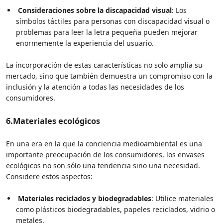
Consideraciones sobre la discapacidad visual
: Los
símbolos táctiles para personas con discapacidad visual o
problemas para leer la letra pequeña pueden mejorar
enormemente la experiencia del usuario.
La incorporación de estas características no solo amplía su
mercado, sino que también demuestra un compromiso con la
inclusión y la atención a todas las necesidades de los
consumidores.
6.
Materiales ecológicos
En una era en la que la conciencia medioambiental es una
importante preocupación de los consumidores, los envases
ecológicos no son sólo una tendencia sino una necesidad.
Considere estos aspectos:
Materiales reciclados y biodegradables
: Utilice materiales
como plásticos biodegradables, papeles reciclados, vidrio o
metales.