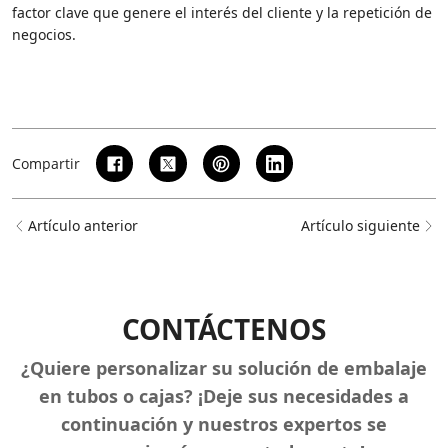
factor clave que genere el interés del cliente y la repetición de
negocios.
Compartir
Artículo anterior
Artículo siguiente
CONTÁCTENOS
¿Quiere personalizar su solución de embalaje
en tubos o cajas? ¡Deje sus necesidades a
continuación y nuestros expertos se