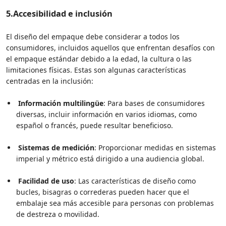
5.
Accesibilidad e inclusión
El diseño del empaque debe considerar a todos los
consumidores, incluidos aquellos que enfrentan desafíos con
el empaque estándar debido a la edad, la cultura o las
limitaciones físicas. Estas son algunas características
centradas en la inclusión:
Información multilingüe
: Para bases de consumidores
diversas, incluir información en varios idiomas, como
español o francés, puede resultar beneficioso.
Sistemas de medición
: Proporcionar medidas en sistemas
imperial y métrico está dirigido a una audiencia global.
Facilidad de uso
: Las características de diseño como
bucles, bisagras o correderas pueden hacer que el
embalaje sea más accesible para personas con problemas
de destreza o movilidad.