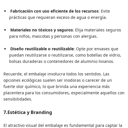
Fabricación con uso eficiente de los recursos
: Evite
prácticas que requieran exceso de agua o energía.
Materiales no tóxicos y seguros
: Elija materiales seguros
para niños, mascotas y personas con alergias.
Diseño reutilizable o reutilizable
: Opte por envases que
puedan reutilizarse o reutilizarse, como botellas de vidrio,
bolsas duraderas o contenedores de aluminio livianos.
Recuerde, el embalaje involucra todos los sentidos. Las
opciones ecológicas suelen ser inodoras o carecer de un
fuerte olor químico, lo que brinda una experiencia más
placentera para los consumidores, especialmente aquellos con
sensibilidades.
7.
Estética y Branding
El atractivo visual del embalaje es fundamental para captar la