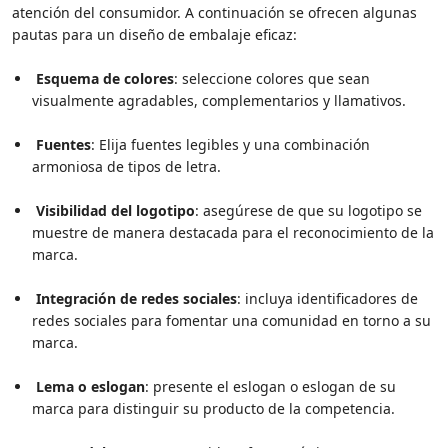
atención del consumidor. A continuación se ofrecen algunas
pautas para un diseño de embalaje eficaz:
Esquema de colores
: seleccione colores que sean
visualmente agradables, complementarios y llamativos.
Fuentes
: Elija fuentes legibles y una combinación
armoniosa de tipos de letra.
Visibilidad del logotipo
: asegúrese de que su logotipo se
muestre de manera destacada para el reconocimiento de la
marca.
Integración de redes sociales
: incluya identificadores de
redes sociales para fomentar una comunidad en torno a su
marca.
Lema o eslogan
: presente el eslogan o eslogan de su
marca para distinguir su producto de la competencia.