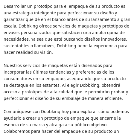
Desarrollar un prototipo para el empaque de su producto es
una estrategia inteligente para perfeccionar su diseño y
garantizar que dé en el blanco antes de su lanzamiento a gran
escala. Dobbking ofrece servicios de maquetas y prototipos de
envases personalizados que satisfacen una amplia gama de
necesidades. Ya sea que esté buscando diseños innovadores,
sustentables o llamativos, Dobbking tiene la experiencia para
hacer realidad su visión.
Nuestros servicios de maquetas están diseñados para
incorporar las últimas tendencias y preferencias de los
consumidores en su empaque, asegurando que su producto
se destaque en los estantes. Al elegir Dobbking, obtendrá
acceso a prototipos de alta calidad que le permitirán probar y
perfeccionar el diseño de su embalaje de manera eficiente.
Comuníquese con Dobbking hoy para explorar cómo podemos
ayudarlo a crear un prototipo de empaque que encarne la
esencia de su marca y atraiga a su público objetivo.
Colaboremos para hacer del empaque de su producto un