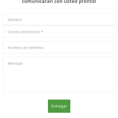
comunicarán con usted pronto!
Nombre
Correo electrónico
*
Número de teléfono
Mensaje
Entregar