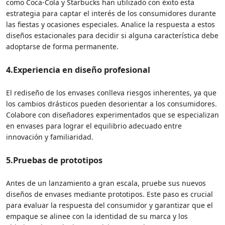
como Coca-Cola y Starbucks han utilizado con éxito esta
estrategia para captar el interés de los consumidores durante
las fiestas y ocasiones especiales. Analice la respuesta a estos
diseños estacionales para decidir si alguna característica debe
adoptarse de forma permanente.
4.
Experiencia en diseño profesional
El rediseño de los envases conlleva riesgos inherentes, ya que
los cambios drásticos pueden desorientar a los consumidores.
Colabore con diseñadores experimentados que se especializan
en envases para lograr el equilibrio adecuado entre
innovación y familiaridad.
5.
Pruebas de prototipos
Antes de un lanzamiento a gran escala, pruebe sus nuevos
diseños de envases mediante prototipos. Este paso es crucial
para evaluar la respuesta del consumidor y garantizar que el
empaque se alinee con la identidad de su marca y los