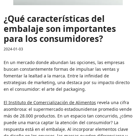
¿Qué características del
embalaje son importantes
para los consumidores?
2024-01-03
En un mercado donde abundan las opciones, las empresas
buscan constantemente formas de impulsar las ventas y
fomentar la lealtad a la marca. Entre la infinidad de
estrategias de marketing, una destaca por su impacto directo
en el consumidor: el arte del packaging.
El Instituto de Comercialización de Alimentos
revela una cifra
asombrosa: el supermercado estadounidense promedio vende
más de 28.000 productos. En un espacio tan concurrido, ¿cómo
puede una marca captar la atención del consumidor? La
respuesta está en el embalaje. Al incorporar elementos clave
de diseño en los envases, las marcas pueden diferenciarse y