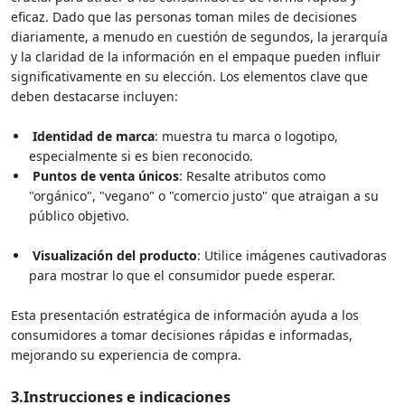
eficaz. Dado que las personas toman miles de decisiones
diariamente, a menudo en cuestión de segundos, la jerarquía
y la claridad de la información en el empaque pueden influir
significativamente en su elección. Los elementos clave que
deben destacarse incluyen:
Identidad de marca
: muestra tu marca o logotipo,
especialmente si es bien reconocido.
Puntos de venta únicos
: Resalte atributos como
"orgánico", "vegano" o "comercio justo" que atraigan a su
público objetivo.
Visualización del producto
: Utilice imágenes cautivadoras
para mostrar lo que el consumidor puede esperar.
Esta presentación estratégica de información ayuda a los
consumidores a tomar decisiones rápidas e informadas,
mejorando su experiencia de compra.
3.
Instrucciones e indicaciones