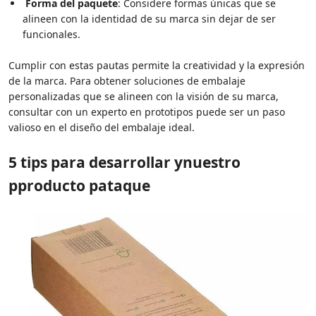
Forma del paquete
: Considere formas únicas que se
alineen con la identidad de su marca sin dejar de ser
funcionales.
Cumplir con estas pautas permite la creatividad y la expresión
de la marca. Para obtener soluciones de embalaje
personalizadas que se alineen con la visión de su marca,
consultar con un experto en prototipos puede ser un paso
valioso en el diseño del embalaje ideal.
5
t
ips
para desarrollar y
nuestro
p
producto
p
ataque