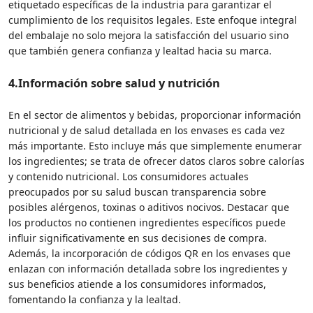
etiquetado específicas de la industria para garantizar el
cumplimiento de los requisitos legales. Este enfoque integral
del embalaje no solo mejora la satisfacción del usuario sino
que también genera confianza y lealtad hacia su marca.
4.
Información sobre salud y nutrición
En el sector de alimentos y bebidas, proporcionar información
nutricional y de salud detallada en los envases es cada vez
más importante. Esto incluye más que simplemente enumerar
los ingredientes; se trata de ofrecer datos claros sobre calorías
y contenido nutricional. Los consumidores actuales
preocupados por su salud buscan transparencia sobre
posibles alérgenos, toxinas o aditivos nocivos. Destacar que
los productos no contienen ingredientes específicos puede
influir significativamente en sus decisiones de compra.
Además, la incorporación de códigos QR en los envases que
enlazan con información detallada sobre los ingredientes y
sus beneficios atiende a los consumidores informados,
fomentando la confianza y la lealtad.