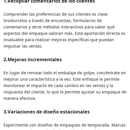
1.
Recopilar comentarios de los clientes
Comprender las preferencias de sus clientes es clave.
Involucrelos a través de encuestas, formularios de
comentarios y otros métodos interactivos para saber qué
aspectos del empaque valoran más. Esta aportación directa es
invaluable para realizar mejoras específicas que puedan
impulsar las ventas.
2.
Mejoras incrementales
En lugar de renovar todo el embalaje de golpe, concéntrate en
mejorar una característica a la vez. Este enfoque le permite
monitorear el impacto de cada cambio en las ventas y la
respuesta del cliente, lo que le permite ajustar su empaque de
manera efectiva.
3.
Variaciones de diseño estacionales
Experimente con diseños de empaques de temporada. Marcas