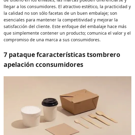
llegar a los consumidores. El atractivo estético, la practicidad y
la calidad no son sólo facetas de un buen embalaje; son
esenciales para mantener la competitividad y mejorar la
satisfacción del cliente. Este enfoque del embalaje hace más
que simplemente contener un producto; comunica el valor y el
compromiso de una marca a sus consumidores.
7
p
ataque
f
características
t
sombrero
apelación
c
consumidores