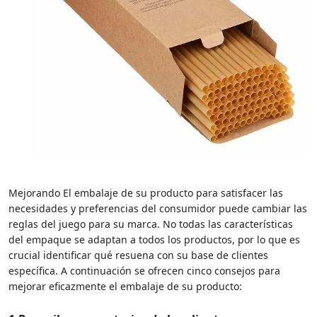
Mejorando El embalaje de su producto para satisfacer las
necesidades y preferencias del consumidor puede cambiar las
reglas del juego para su marca. No todas las características
del empaque se adaptan a todos los productos, por lo que es
crucial identificar qué resuena con su base de clientes
específica. A continuación se ofrecen cinco consejos para
mejorar eficazmente el embalaje de su producto: