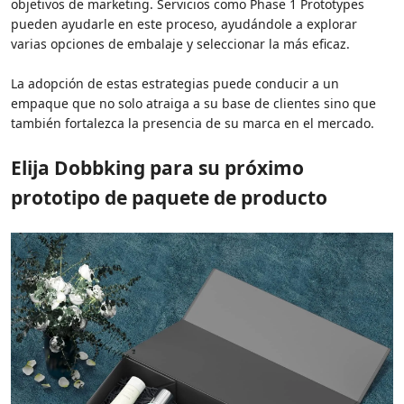
objetivos de marketing. Servicios como Phase 1 Prototypes
pueden ayudarle en este proceso, ayudándole a explorar
varias opciones de embalaje y seleccionar la más eficaz.
La adopción de estas estrategias puede conducir a un
empaque que no solo atraiga a su base de clientes sino que
también fortalezca la presencia de su marca en el mercado.
Elija Dobbking para su próximo
prototipo de paquete de producto