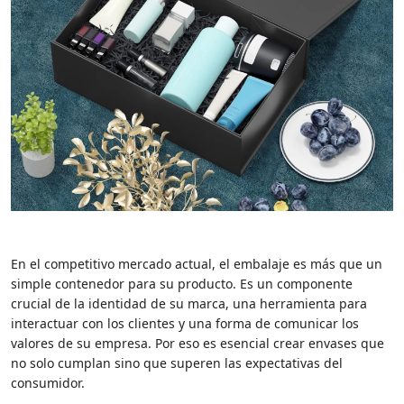
En el competitivo mercado actual, el embalaje es más que un
simple contenedor para su producto. Es un componente
crucial de la identidad de su marca, una herramienta para
interactuar con los clientes y una forma de comunicar los
valores de su empresa. Por eso es esencial crear envases que
no solo cumplan sino que superen las expectativas del
consumidor.