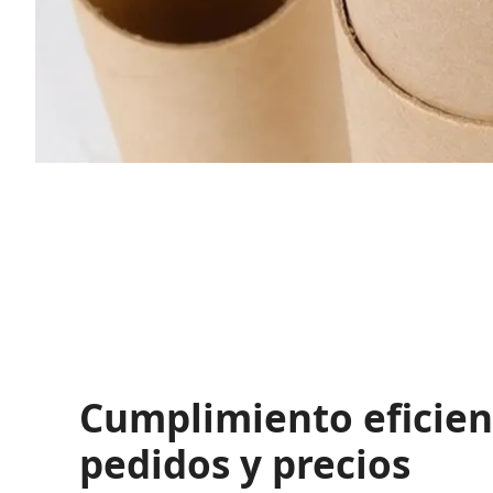
Cumplimiento eficien
pedidos y precios