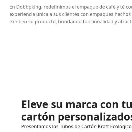
En Dobbpking, redefinimos el empaque de café y té con 
experiencia única a sus clientes con empaques hechos 
exhiben su producto, brindando funcionalidad y atract
Eleve su marca con t
cartón personalizado
Presentamos los Tubos de Cartón Kraft Ecológico