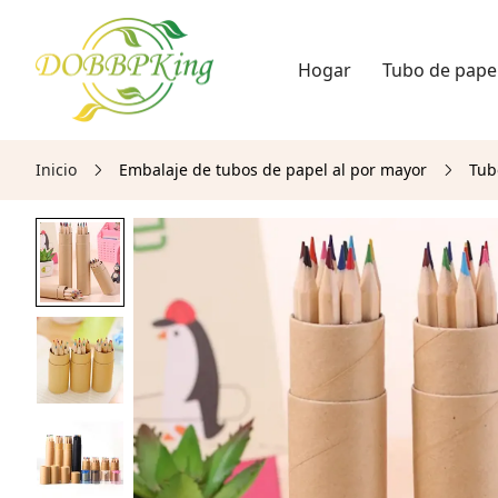
Hogar
Tubo de pape
Inicio
Embalaje de tubos de papel al por mayor
Tub