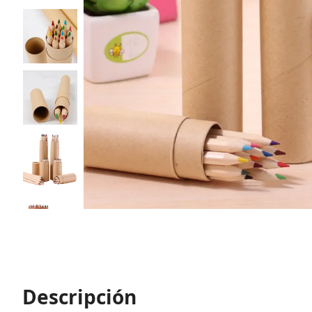
Descripción