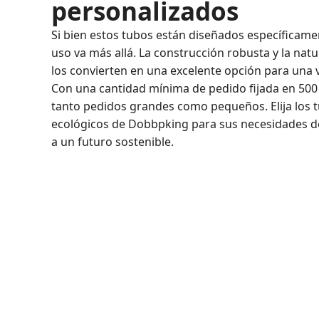
personalizados
Si bien estos tubos están diseñados específicame
uso va más allá. La construcción robusta y la nat
los convierten en una excelente opción para una 
Con una cantidad mínima de pedido fijada en 500
tanto pedidos grandes como pequeños. Elija los t
ecológicos de Dobbpking para sus necesidades d
a un futuro sostenible.