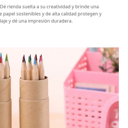
Dé rienda suelta a su creatividad y brinde una
 papel sostenibles y de alta calidad protegen y
laje y dé una impresión duradera.