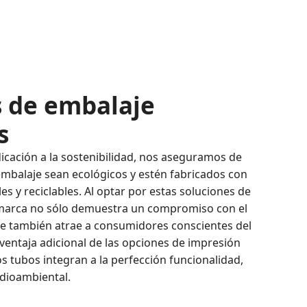
s de embalaje
s
icación a la sostenibilidad, nos aseguramos de
mbalaje sean ecológicos y estén fabricados con
s y reciclables. Al optar por estas soluciones de
 marca no sólo demuestra un compromiso con el
e también atrae a consumidores conscientes del
ventaja adicional de las opciones de impresión
s tubos integran a la perfección funcionalidad,
edioambiental.