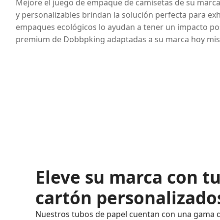
Mejore el juego de empaque de camisetas de su marca
y personalizables brindan la solución perfecta para ex
empaques ecológicos lo ayudan a tener un impacto posi
premium de Dobbpking adaptadas a su marca hoy mi
Eleve su marca con t
cartón personalizado
Nuestros tubos de papel cuentan con una gama 