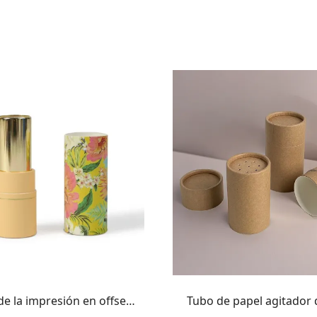
de la impresión en offset
Tubo de papel agitador