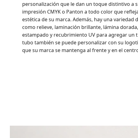
personalización que le dan un toque distintivo 
impresión CMYK o Panton a todo color que reflej
estética de su marca. Además, hay una variedad 
como relieve, laminación brillante, lámina dorada
estampado y recubrimiento UV para agregar un to
tubo también se puede personalizar con su logoti
que su marca se mantenga al frente y en el cent