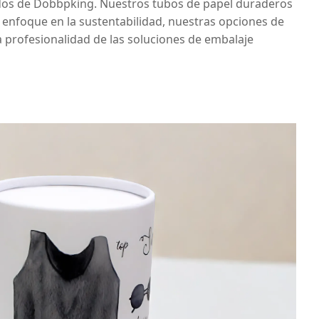
ados de Dobbpking. Nuestros tubos de papel duraderos
n enfoque en la sustentabilidad, nuestras opciones de
 profesionalidad de las soluciones de embalaje