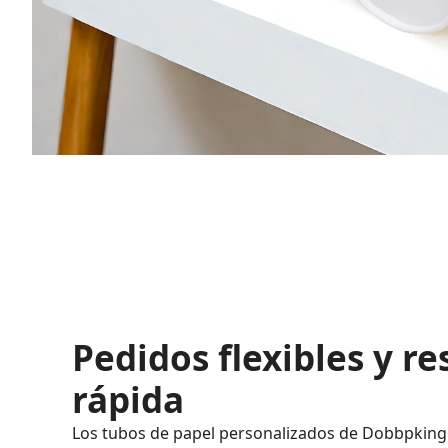
Pedidos flexibles y r
rápida
Los tubos de papel personalizados de Dobbpking