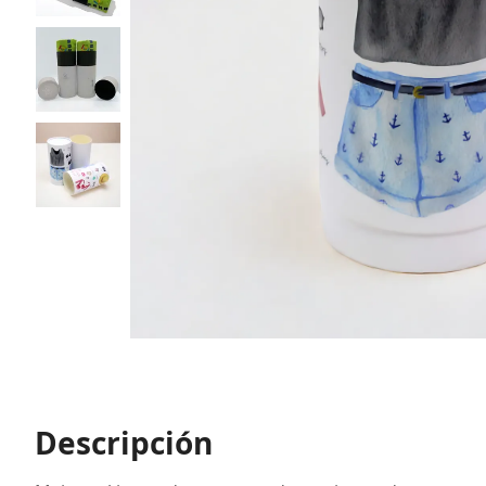
Descripción