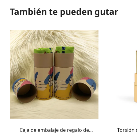
También te pueden gutar
Caja de embalaje de regalo de
Torsión 