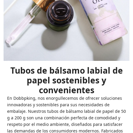
Tubos de bálsamo labial de
papel sostenibles y
convenientes
En Dobbpking, nos enorgullecemos de ofrecer soluciones
innovadoras y sostenibles para sus necesidades de
embalaje. Nuestros tubos de bálsamo labial de papel de 50
g a 200 g son una combinación perfecta de comodidad y
respeto por el medio ambiente, diseñados para satisfacer
las demandas de los consumidores modernos. Fabricados