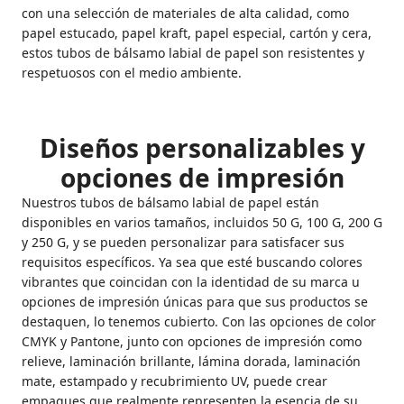
con una selección de materiales de alta calidad, como
papel estucado, papel kraft, papel especial, cartón y cera,
estos tubos de bálsamo labial de papel son resistentes y
respetuosos con el medio ambiente.
Diseños personalizables y
opciones de impresión
Nuestros tubos de bálsamo labial de papel están
disponibles en varios tamaños, incluidos 50 G, 100 G, 200 G
y 250 G, y se pueden personalizar para satisfacer sus
requisitos específicos. Ya sea que esté buscando colores
vibrantes que coincidan con la identidad de su marca u
opciones de impresión únicas para que sus productos se
destaquen, lo tenemos cubierto. Con las opciones de color
CMYK y Pantone, junto con opciones de impresión como
relieve, laminación brillante, lámina dorada, laminación
mate, estampado y recubrimiento UV, puede crear
empaques que realmente representen la esencia de su