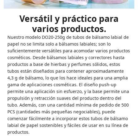
Versátil y práctico para
varios productos.
Nuestro modelo DO20-250g de tubos de bálsamo labial de
papel no se limita solo a bálsamos labiales; son lo
suficientemente versátiles para acomodar varios productos
cosméticos. Desde bálsamos labiales y correctores hasta
productos a base de hierbas y perfumes sólidos, estos
tubos están diseñados para contener aproximadamente
4,3 g de bálsamo, lo que los hace ideales para una amplia
gama de aplicaciones cosméticas. El diseño push-up
permite una aplicación sin esfuerzo, y la base permite una
propulsión y retracción suaves del producto dentro del
tubo. Además, con una cantidad mínima de pedido de 500
PCS (cantidades más pequeñas negociables), puede
comenzar fácilmente a incorporar estos tubos de bálsamo
labial de papel sostenibles y fáciles de usar en su línea de
productos.