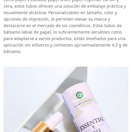
cera, estos tubos ofrecen una solución de embalaje práctica y
visualmente atractiva. Personalizables en tamaño, color y
opciones de impresión, le permiten elevar su marca y
destacarse en el mercado de los cosméticos. Estos tubos de
bálsamo labial de papel, lo suficientemente versátiles como
para adaptarse a varios productos, están diseñados para una
aplicación sin esfuerzo y contienen aproximadamente 4,3 g de
bálsamo.