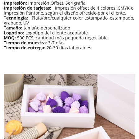
Impresión:
Impresión Offset, Serigrafía
Impresión de tarjetas:
Impresión offset de 4 colores, CMYK o
impresión Pantone, según el diseño ofrecido por el cliente.
Tecnología:
Plata/oro/cualquier color estampado, estampado,
grabado, UV
Tamaño:
tamaño personalizado
Logotipo:
Logotipo del cliente aceptable
MOQ:
500 PCS, cantidad más pequeña negociable
Tiempo de muestra:
3-7 días
Tiempo de entrega:
20-30 días laborables