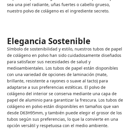
sea una piel radiante, uñas fuertes o cabello grueso,
nuestro polvo de colágeno es el ingrediente secreto.
Elegancia Sostenible
Símbolo de sostenibilidad y estilo, nuestros tubos de papel
de colágeno en polvo han sido cuidadosamente diseñados
para satisfacer sus necesidades de salud y
medioambientales. Los tubos de papel están disponibles
con una variedad de opciones de laminación (mate,
brillante, resistente a rayones o suave al tacto) para
adaptarse a sus preferencias estéticas. El polvo de
colágeno del interior se conserva mediante una capa de
papel de aluminio para garantizar la frescura. Los tubos de
colágeno en polvo están disponibles en tamaños que van
desde D63H95mm, y también puede elegir el grosor de los
tubos según sus preferencias, lo que la convierte en una
opción versátil y respetuosa con el medio ambiente.