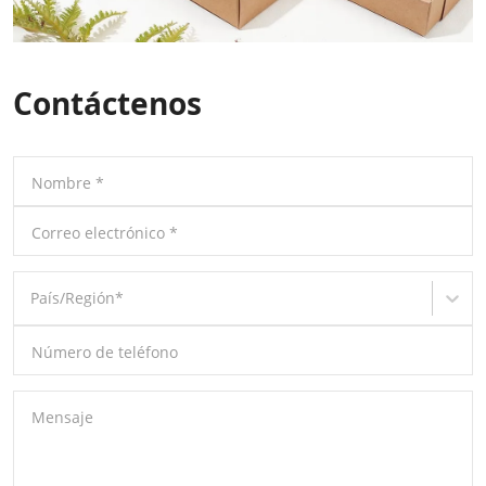
Contáctenos
Nombre
*
Correo electrónico
*
País/Región
*
Número de teléfono
Mensaje