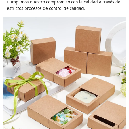
Cumplimos nuestro compromiso con la calidad a través de
estrictos procesos de control de calidad.