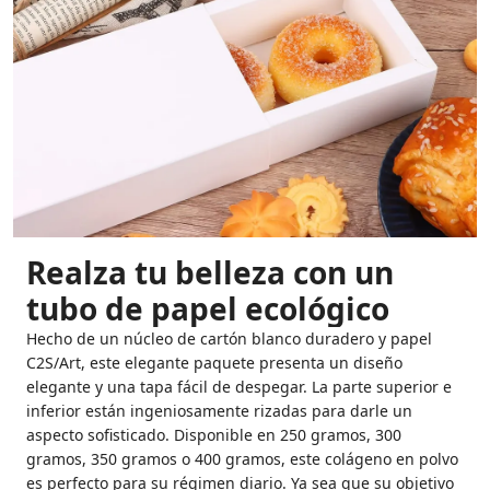
Realza tu belleza con un
tubo de papel ecológico
Hecho de un núcleo de cartón blanco duradero y papel
C2S/Art, este elegante paquete presenta un diseño
elegante y una tapa fácil de despegar. La parte superior e
inferior están ingeniosamente rizadas para darle un
aspecto sofisticado. Disponible en 250 gramos, 300
gramos, 350 gramos o 400 gramos, este colágeno en polvo
es perfecto para su régimen diario. Ya sea que su objetivo