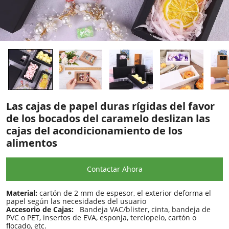
Las cajas de papel duras rígidas del favor
de los bocados del caramelo deslizan las
cajas del acondicionamiento de los
alimentos
Contactar Ahora
Material:
cartón de 2 mm de espesor, el exterior deforma el
papel según las necesidades del usuario
Accesorio de Cajas:
Bandeja VAC/blister, cinta, bandeja de
PVC o PET, insertos de EVA, esponja, terciopelo, cartón o
flocado, etc.