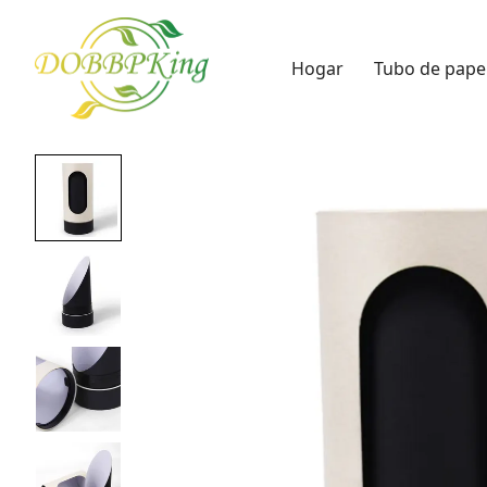
Hogar
Tubo de pape