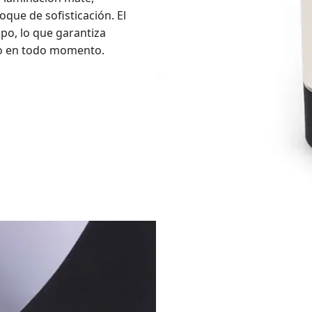
que de sofisticación. El
po, lo que garantiza
ro en todo momento.