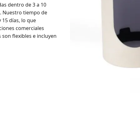
as dentro de 3 a 10
s. Nuestro tiempo de
 15 días, lo que
ciones comerciales
son flexibles e incluyen