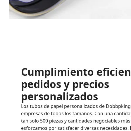
Cumplimiento eficien
pedidos y precios
personalizados
Los tubos de papel personalizados de Dobbpking
empresas de todos los tamaños. Con una cantid
tan solo 500 piezas y cantidades negociables má
esforzamos por satisfacer diversas necesidades. 