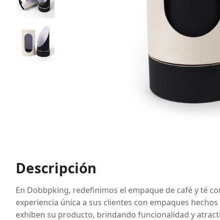
Descripción
En Dobbpking, redefinimos el empaque de café y té con 
experiencia única a sus clientes con empaques hechos 
exhiben su producto, brindando funcionalidad y atract