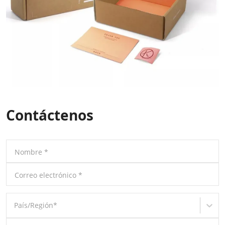
Contáctenos
Nombre
*
Correo electrónico
*
País/Región
*