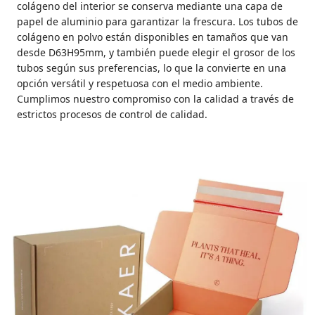
colágeno del interior se conserva mediante una capa de
papel de aluminio para garantizar la frescura. Los tubos de
colágeno en polvo están disponibles en tamaños que van
desde D63H95mm, y también puede elegir el grosor de los
tubos según sus preferencias, lo que la convierte en una
opción versátil y respetuosa con el medio ambiente.
Cumplimos nuestro compromiso con la calidad a través de
estrictos procesos de control de calidad.