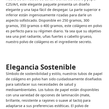
C2S/Art, este elegante paquete presenta un diseño
elegante y una tapa fácil de despegar. La parte superior e
inferior están ingeniosamente rizadas para darle un
aspecto sofisticado. Disponible en 250 gramos, 300
gramos, 350 gramos o 400 gramos, este colágeno en polvo
es perfecto para su régimen diario. Ya sea que su objetivo
sea una piel radiante, uñas fuertes o cabello grueso,
nuestro polvo de colágeno es el ingrediente secreto.
Elegancia Sostenible
Símbolo de sostenibilidad y estilo, nuestros tubos de papel
de colágeno en polvo han sido cuidadosamente diseñados
para satisfacer sus necesidades de salud y
medioambientales. Los tubos de papel están disponibles
con una variedad de opciones de laminación (mate,
brillante, resistente a rayones o suave al tacto) para
adaptarse a sus preferencias estéticas. El polvo de