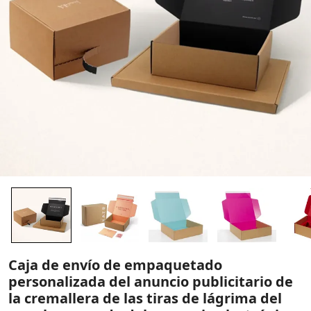
Caja de envío de empaquetado
personalizada del anuncio publicitario de
la cremallera de las tiras de lágrima del