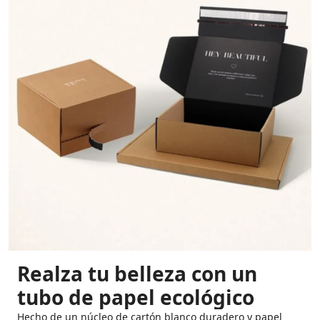
Realza tu belleza con un
tubo de papel ecológico
Hecho de un núcleo de cartón blanco duradero y papel