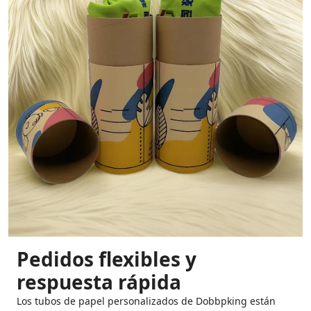
Pedidos flexibles y
respuesta rápida
Los tubos de papel personalizados de Dobbpking están