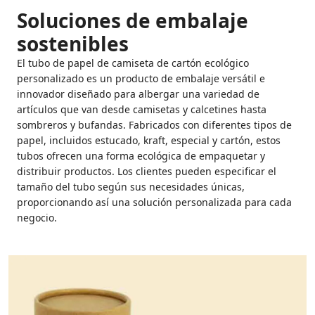
Soluciones de embalaje
sostenibles
El tubo de papel de camiseta de cartón ecológico
personalizado es un producto de embalaje versátil e
innovador diseñado para albergar una variedad de
artículos que van desde camisetas y calcetines hasta
sombreros y bufandas. Fabricados con diferentes tipos de
papel, incluidos estucado, kraft, especial y cartón, estos
tubos ofrecen una forma ecológica de empaquetar y
distribuir productos. Los clientes pueden especificar el
tamaño del tubo según sus necesidades únicas,
proporcionando así una solución personalizada para cada
negocio.