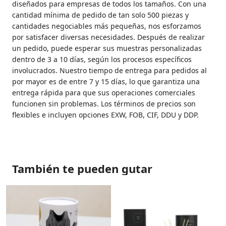
diseñados para empresas de todos los tamaños. Con una
cantidad mínima de pedido de tan solo 500 piezas y
cantidades negociables más pequeñas, nos esforzamos
por satisfacer diversas necesidades. Después de realizar
un pedido, puede esperar sus muestras personalizadas
dentro de 3 a 10 días, según los procesos específicos
involucrados. Nuestro tiempo de entrega para pedidos al
por mayor es de entre 7 y 15 días, lo que garantiza una
entrega rápida para que sus operaciones comerciales
funcionen sin problemas. Los términos de precios son
flexibles e incluyen opciones EXW, FOB, CIF, DDU y DDP.
También te pueden gutar