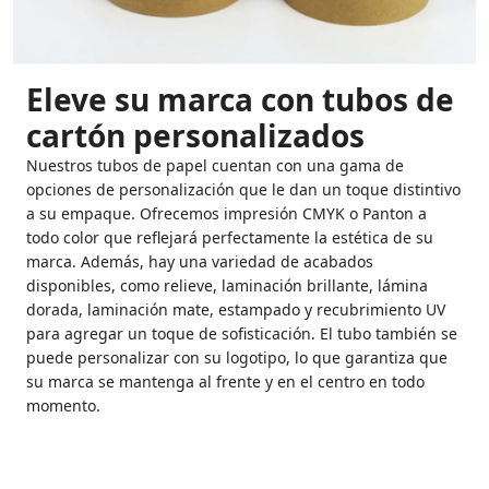
Eleve su marca con tubos de
cartón personalizados
Nuestros tubos de papel cuentan con una gama de
opciones de personalización que le dan un toque distintivo
a su empaque. Ofrecemos impresión CMYK o Panton a
todo color que reflejará perfectamente la estética de su
marca. Además, hay una variedad de acabados
disponibles, como relieve, laminación brillante, lámina
dorada, laminación mate, estampado y recubrimiento UV
para agregar un toque de sofisticación. El tubo también se
puede personalizar con su logotipo, lo que garantiza que
su marca se mantenga al frente y en el centro en todo
momento.