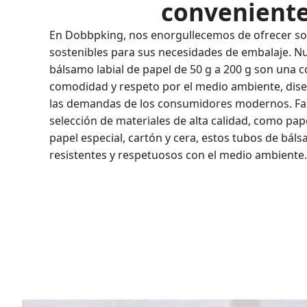
convenient
En Dobbpking, nos enorgullecemos de ofrecer so
sostenibles para sus necesidades de embalaje. N
bálsamo labial de papel de 50 g a 200 g son una 
comodidad y respeto por el medio ambiente, dise
las demandas de los consumidores modernos. Fa
selección de materiales de alta calidad, como pape
papel especial, cartón y cera, estos tubos de báls
resistentes y respetuosos con el medio ambiente.