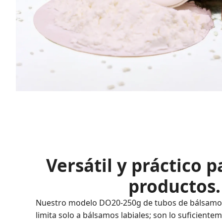
Versátil y práctico p
productos.
Nuestro modelo DO20-250g de tubos de bálsamo l
limita solo a bálsamos labiales; son lo suficiente