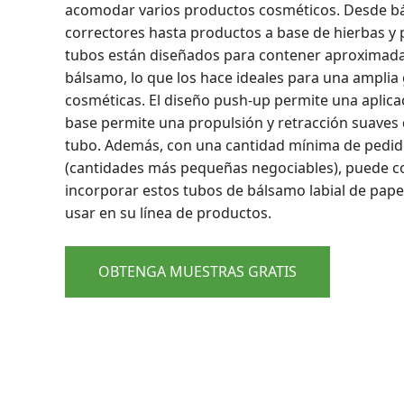
acomodar varios productos cosméticos. Desde bá
correctores hasta productos a base de hierbas y 
tubos están diseñados para contener aproximad
bálsamo, lo que los hace ideales para una amplia
cosméticas. El diseño push-up permite una aplicac
base permite una propulsión y retracción suaves 
tubo. Además, con una cantidad mínima de pedid
(cantidades más pequeñas negociables), puede c
incorporar estos tubos de bálsamo labial de papel
usar en su línea de productos.
OBTENGA MUESTRAS GRATIS