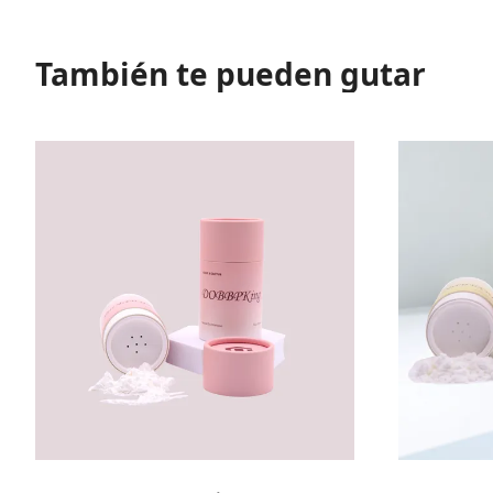
También te pueden gutar