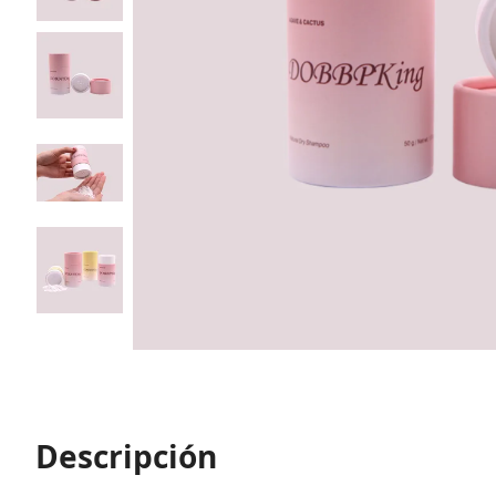
Descripción