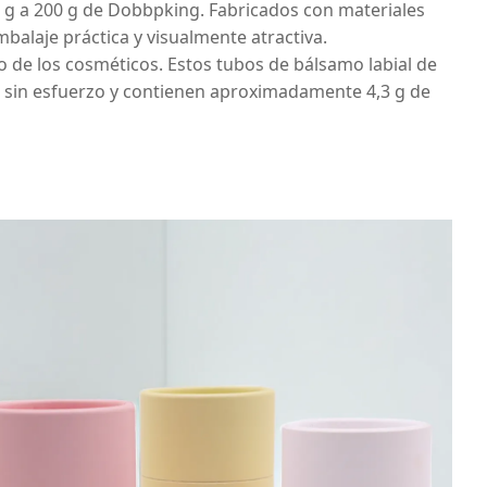
0 g a 200 g de Dobbpking. Fabricados con materiales
balaje práctica y visualmente atractiva.
o de los cosméticos. Estos tubos de bálsamo labial de
n sin esfuerzo y contienen aproximadamente 4,3 g de