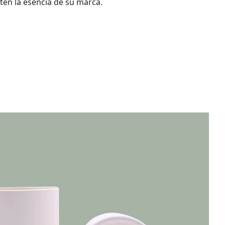
en la esencia de su marca.