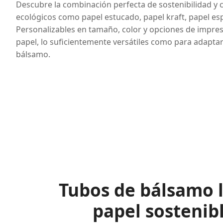
Descubre la combinación perfecta de sostenibilidad y 
ecológicos como papel estucado, papel kraft, papel esp
Personalizables en tamaño, color y opciones de impres
papel, lo suficientemente versátiles como para adapta
bálsamo.
Tubos de bálsamo l
papel sostenib