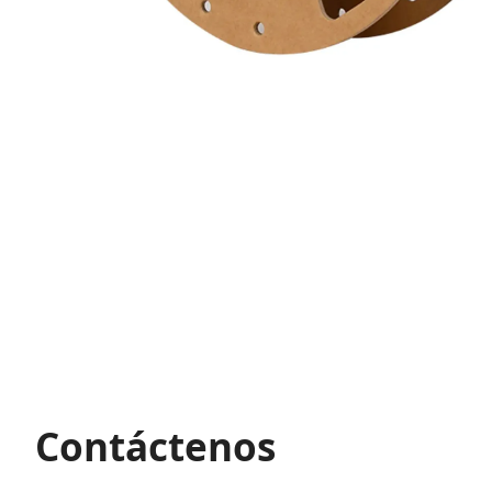
Contáctenos