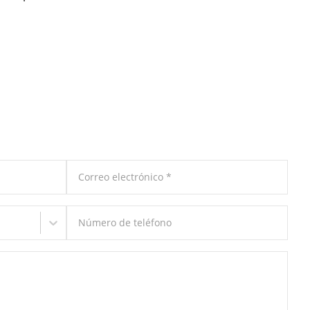
Correo electrónico
*
Número de teléfono