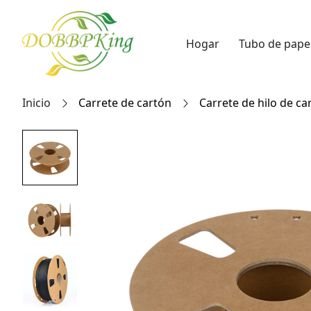
Hogar
Tubo de pape
Inicio
Carrete de cartón
Carrete de hilo de c