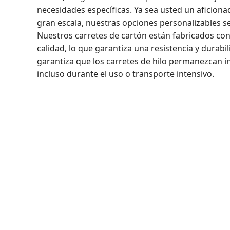
necesidades específicas. Ya sea usted un aficiona
gran escala, nuestras opciones personalizables s
Nuestros carretes de cartón están fabricados co
calidad, lo que garantiza una resistencia y durabi
garantiza que los carretes de hilo permanezcan i
incluso durante el uso o transporte intensivo.