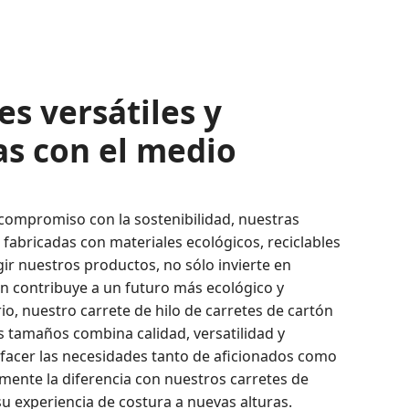
es versátiles y
as con el medio
ompromiso con la sostenibilidad, nuestras
fabricadas con materiales ecológicos, reciclables
gir nuestros productos, no sólo invierte en
én contribuye a un futuro más ecológico y
rio, nuestro carrete de hilo de carretes de cartón
s tamaños combina calidad, versatilidad y
isfacer las necesidades tanto de aficionados como
imente la diferencia con nuestros carretes de
u experiencia de costura a nuevas alturas.