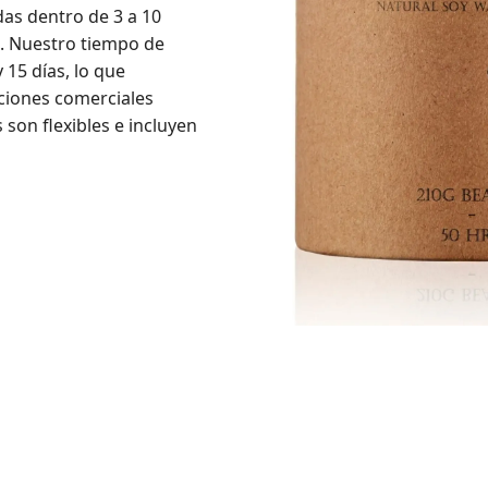
as dentro de 3 a 10
s. Nuestro tiempo de
 15 días, lo que
ciones comerciales
son flexibles e incluyen