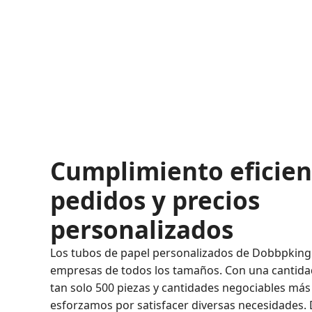
Cumplimiento eficien
pedidos y precios
personalizados
Los tubos de papel personalizados de Dobbpking
empresas de todos los tamaños. Con una cantid
tan solo 500 piezas y cantidades negociables má
esforzamos por satisfacer diversas necesidades. 