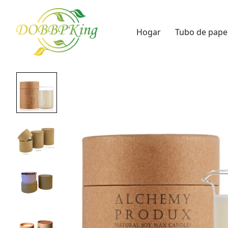
Hogar
Tubo de pape