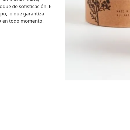
que de sofisticación. El
po, lo que garantiza
ro en todo momento.