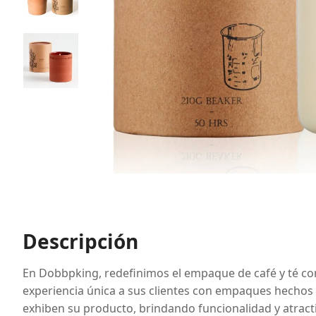
Descripción
En Dobbpking, redefinimos el empaque de café y té con 
experiencia única a sus clientes con empaques hechos 
exhiben su producto, brindando funcionalidad y atract