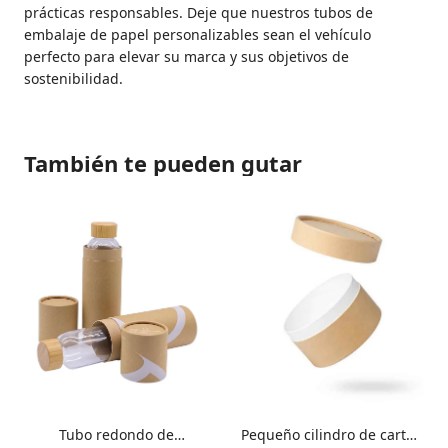
prácticas responsables. Deje que nuestros tubos de
embalaje de papel personalizables sean el vehículo
perfecto para elevar su marca y sus objetivos de
sostenibilidad.
También te pueden gutar
Tubo redondo de
Pequeño cilindro de cartón