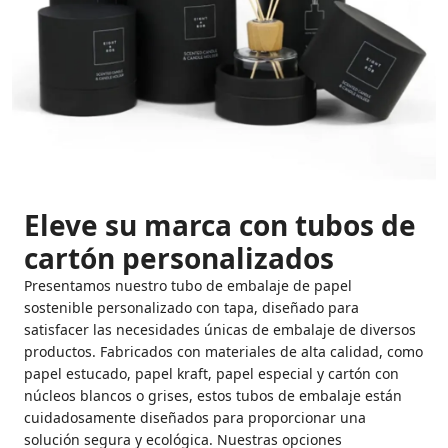
Eleve su marca con tubos de
cartón personalizados
Presentamos nuestro tubo de embalaje de papel
sostenible personalizado con tapa, diseñado para
satisfacer las necesidades únicas de embalaje de diversos
productos. Fabricados con materiales de alta calidad, como
papel estucado, papel kraft, papel especial y cartón con
núcleos blancos o grises, estos tubos de embalaje están
cuidadosamente diseñados para proporcionar una
solución segura y ecológica. Nuestras opciones