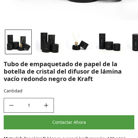
Tubo de empaquetado de papel de la
botella de cristal del difusor de lámina
vacío redondo negro de Kraft
Cantidad
decrease quantity
increase quantity
Contactar Ahora