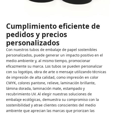
Cumplimiento eficiente de
pedidos y precios
personalizados
Con nuestros tubos de embalaje de papel sostenibles
personalizados, puede generar un impacto positivo en el
medio ambiente y, al mismo tiempo, promocionar
eficazmente su marca. Los tubos se pueden personalizar
con su logotipo, obra de arte o mensaje utilizando técnicas
de impresión de alta calidad, como impresión en color
CMYK, colores pantone, relieve, laminación brillante,
lámina dorada, laminación mate, estampado y
recubrimiento UV. Al elegir nuestras soluciones de
embalaje ecológicas, demuestra su compromiso con la
sostenibilidad y atrae clientes conscientes del medio
ambiente que aprecian las marcas que priorizan las