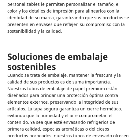
personalizables le permiten personalizar el tamaño, el
color y los detalles de impresión para alinearlos con la
identidad de su marca, garantizando que sus productos se
presenten en envases que reflejen su compromiso con la
sostenibilidad y la calidad.
Soluciones de embalaje
sostenibles
Cuando se trata de embalaje, mantener la frescura y la
calidad de sus productos es de suma importancia.
Nuestros tubos de embalaje de papel premium están
diseñados para brindar una protección óptima contra
elementos externos, preservando la integridad de sus
artículos. La tapa segura garantiza un cierre hermético,
evitando que la humedad y el aire comprometan el
contenido. Ya sea que esté envasando refrigerios de
primera calidad, especias aromáticas o deliciosos
productos horneados, nuestros tubos de envasado ofrecen