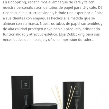
En Dobbpking, redefinimos el empaque de café y té con
nuestra personalización de tubos de papel para té y café. Dé
rienda suelta a su creatividad y brinde una experiencia única
a sus clientes con empaques hechos a la medida que se
alinean con su marca. Nuestros tubos de papel sostenibles y
de alta calidad protegen y exhiben su producto, brindando
funcionalidad y atractivo estético. Elija Dobbpking para sus
necesidades de embalaje y dé una impresión duradera.