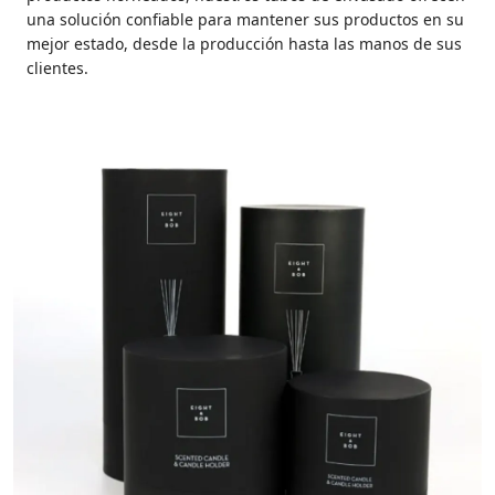
una solución confiable para mantener sus productos en su
mejor estado, desde la producción hasta las manos de sus
clientes.