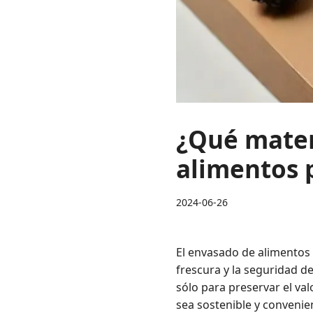
¿Qué materi
alimentos 
2024-06-26
El envasado de alimentos 
frescura y la seguridad de
sólo para preservar el val
sea sostenible y convenien