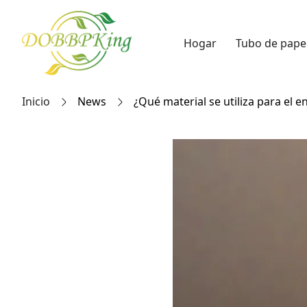
Hogar
Tubo de pape
Inicio
News
¿Qué material se utiliza para el