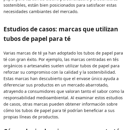
sostenibles, están bien posicionados para satisfacer estas
necesidades cambiantes del mercado.
Estudios de casos: marcas que utilizan
tubos de papel para té
Varias marcas de té ya han adoptado los tubos de papel para
té con gran éxito. Por ejemplo, las marcas centradas en tés
orgánicos o artesanales suelen utilizar tubos de papel para
reforzar su compromiso con la calidad y la sostenibilidad.
Estas marcas han descubierto que el envase único ayuda a
diferenciar sus productos en un mercado abarrotado,
atrayendo a consumidores que valoran tanto el sabor como la
responsabilidad medioambiental. Al examinar estos estudios
de casos, otras marcas pueden obtener información sobre
cómo los tubos de papel para té podrían beneficiar a sus
propias líneas de productos.