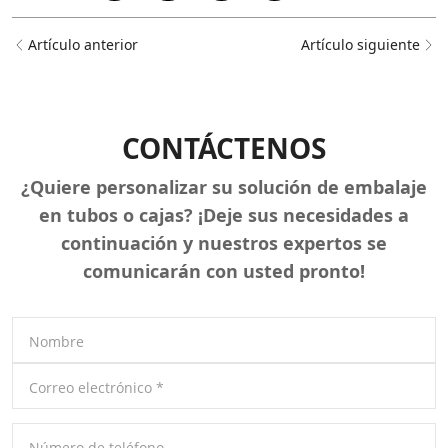
Artículo anterior
Artículo siguiente
CONTÁCTENOS
¿Quiere personalizar su solución de embalaje
en tubos o cajas? ¡Deje sus necesidades a
continuación y nuestros expertos se
comunicarán con usted pronto!
Nombre
Correo electrónico
*
Número de teléfono