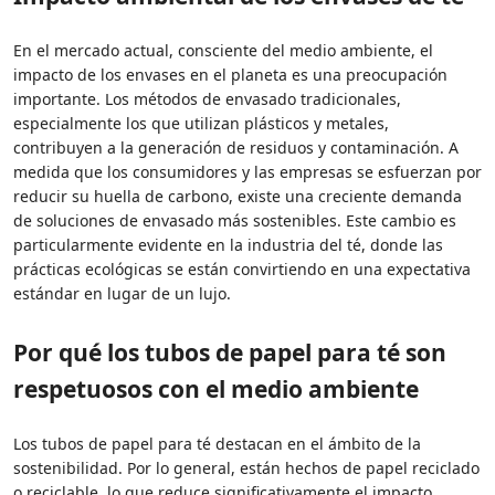
En el mercado actual, consciente del medio ambiente, el
impacto de los envases en el planeta es una preocupación
importante. Los métodos de envasado tradicionales,
especialmente los que utilizan plásticos y metales,
contribuyen a la generación de residuos y contaminación. A
medida que los consumidores y las empresas se esfuerzan por
reducir su huella de carbono, existe una creciente demanda
de soluciones de envasado más sostenibles. Este cambio es
particularmente evidente en la industria del té, donde las
prácticas ecológicas se están convirtiendo en una expectativa
estándar en lugar de un lujo.
Por qué los tubos de papel para té son
respetuosos con el medio ambiente
Los tubos de papel para té destacan en el ámbito de la
sostenibilidad. Por lo general, están hechos de papel reciclado
o reciclable, lo que reduce significativamente el impacto