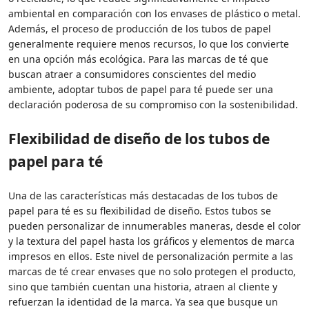
ambiental en comparación con los envases de plástico o metal.
Además, el proceso de producción de los tubos de papel
generalmente requiere menos recursos, lo que los convierte
en una opción más ecológica. Para las marcas de té que
buscan atraer a consumidores conscientes del medio
ambiente, adoptar tubos de papel para té puede ser una
declaración poderosa de su compromiso con la sostenibilidad.
Flexibilidad de diseño de los tubos de
papel para té
Una de las características más destacadas de los tubos de
papel para té es su flexibilidad de diseño. Estos tubos se
pueden personalizar de innumerables maneras, desde el color
y la textura del papel hasta los gráficos y elementos de marca
impresos en ellos. Este nivel de personalización permite a las
marcas de té crear envases que no solo protegen el producto,
sino que también cuentan una historia, atraen al cliente y
refuerzan la identidad de la marca. Ya sea que busque un