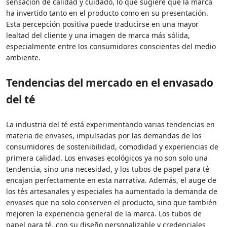
sensación de calidad y cuidado, lo que sugiere que la marca
ha invertido tanto en el producto como en su presentación.
Esta percepción positiva puede traducirse en una mayor
lealtad del cliente y una imagen de marca más sólida,
especialmente entre los consumidores conscientes del medio
ambiente.
Tendencias del mercado en el envasado
del té
La industria del té está experimentando varias tendencias en
materia de envases, impulsadas por las demandas de los
consumidores de sostenibilidad, comodidad y experiencias de
primera calidad. Los envases ecológicos ya no son solo una
tendencia, sino una necesidad, y los tubos de papel para té
encajan perfectamente en esta narrativa. Además, el auge de
los tés artesanales y especiales ha aumentado la demanda de
envases que no solo conserven el producto, sino que también
mejoren la experiencia general de la marca. Los tubos de
papel para té, con su diseño personalizable y credenciales