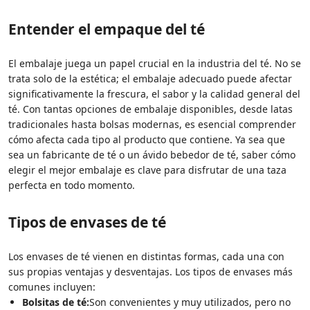
Entender el empaque del té
El embalaje juega un papel crucial en la industria del té. No se
trata solo de la estética; el embalaje adecuado puede afectar
significativamente la frescura, el sabor y la calidad general del
té. Con tantas opciones de embalaje disponibles, desde latas
tradicionales hasta bolsas modernas, es esencial comprender
cómo afecta cada tipo al producto que contiene. Ya sea que
sea un fabricante de té o un ávido bebedor de té, saber cómo
elegir el mejor embalaje es clave para disfrutar de una taza
perfecta en todo momento.
Tipos de envases de té
Los envases de té vienen en distintas formas, cada una con
sus propias ventajas y desventajas. Los tipos de envases más
comunes incluyen:
Bolsitas de té:
Son convenientes y muy utilizados, pero no