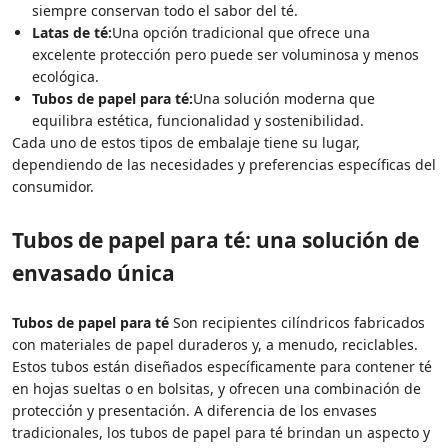
siempre conservan todo el sabor del té.
Latas de té:
Una opción tradicional que ofrece una
excelente protección pero puede ser voluminosa y menos
ecológica.
Tubos de papel para té:
Una solución moderna que
equilibra estética, funcionalidad y sostenibilidad.
Cada uno de estos tipos de embalaje tiene su lugar,
dependiendo de las necesidades y preferencias específicas del
consumidor.
Tubos de papel para té: una solución de
envasado única
Tubos de papel para té
Son recipientes cilíndricos fabricados
con materiales de papel duraderos y, a menudo, reciclables.
Estos tubos están diseñados específicamente para contener té
en hojas sueltas o en bolsitas, y ofrecen una combinación de
protección y presentación. A diferencia de los envases
tradicionales, los tubos de papel para té brindan un aspecto y