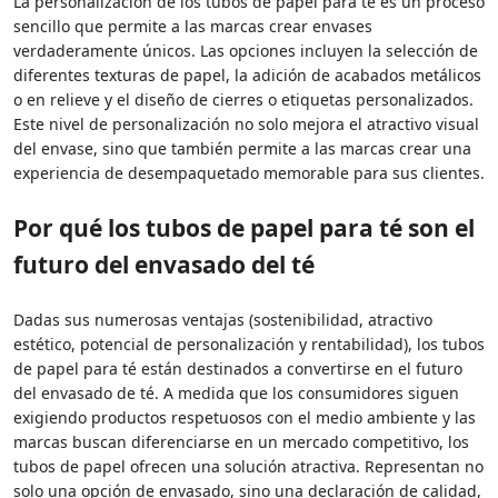
La personalización de los tubos de papel para té es un proceso
sencillo que permite a las marcas crear envases
verdaderamente únicos. Las opciones incluyen la selección de
diferentes texturas de papel, la adición de acabados metálicos
o en relieve y el diseño de cierres o etiquetas personalizados.
Este nivel de personalización no solo mejora el atractivo visual
del envase, sino que también permite a las marcas crear una
experiencia de desempaquetado memorable para sus clientes.
Por qué los tubos de papel para té son el
futuro del envasado del té
Dadas sus numerosas ventajas (sostenibilidad, atractivo
estético, potencial de personalización y rentabilidad), los tubos
de papel para té están destinados a convertirse en el futuro
del envasado de té. A medida que los consumidores siguen
exigiendo productos respetuosos con el medio ambiente y las
marcas buscan diferenciarse en un mercado competitivo, los
tubos de papel ofrecen una solución atractiva. Representan no
solo una opción de envasado, sino una declaración de calidad,