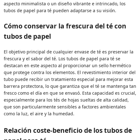
aspecto minimalista o un diseño vibrante e intrincado, los
tubos de papel para té pueden adaptarse a su visión.
Cómo conservar la frescura del té con
tubos de papel
El objetivo principal de cualquier envase de té es preservar la
frescura y el sabor del té. Los tubos de papel para té se
destacan en este aspecto al proporcionar un sello hermético
que protege contra los elementos. El revestimiento interior del
tubo puede recibir un tratamiento especial para mejorar esta
barrera protectora, lo que garantiza que el té se mantenga tan
fresco como el día en que se envasó. Esta capacidad es crucial,
especialmente para los tés de hojas sueltas de alta calidad,
que son particularmente sensibles a factores ambientales
como la luz, el aire y la humedad.
Relación coste-beneficio de los tubos de