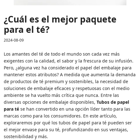
¿Cuál es el mejor paquete
para el té?
2024-08-09
Los amantes del té de todo el mundo son cada vez más
exigentes con la calidad, el sabor y la frescura de su infusión.
Pero, ¿alguna vez ha considerado el papel del embalaje para
mantener estos atributos? A medida que aumenta la demanda
de productos de té premium y sostenibles, la necesidad de
soluciones de embalaje eficaces y respetuosas con el medio
ambiente se ha vuelto más crítica que nunca. Entre las
diversas opciones de embalaje disponibles,
Tubos de papel
para té
se han convertido en una opción líder tanto para las
marcas como para los consumidores. En este artículo,
exploraremos por qué los tubos de papel para té pueden ser
el mejor envase para su té, profundizando en sus ventajas,
sostenibilidad y más.