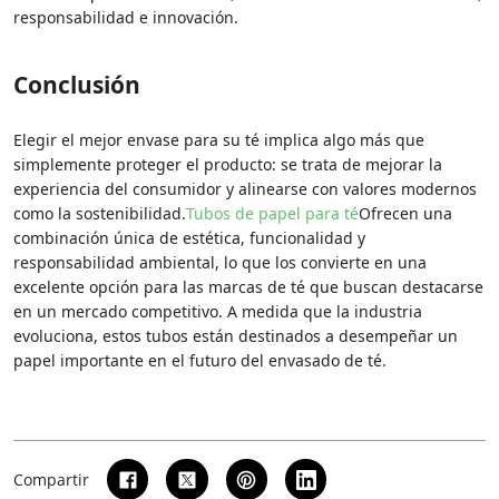
responsabilidad e innovación.
Conclusión
Elegir el mejor envase para su té implica algo más que
simplemente proteger el producto: se trata de mejorar la
experiencia del consumidor y alinearse con valores modernos
como la sostenibilidad.
Tubos de papel para té
Ofrecen una
combinación única de estética, funcionalidad y
responsabilidad ambiental, lo que los convierte en una
excelente opción para las marcas de té que buscan destacarse
en un mercado competitivo. A medida que la industria
evoluciona, estos tubos están destinados a desempeñar un
papel importante en el futuro del envasado de té.
Compartir