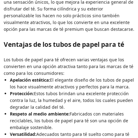
una sensación únicos, lo que mejora la experiencia general de
disfrutar del té. Su forma cilíndrica y su exterior
personalizable los hacen no solo prácticos sino también
visualmente atractivos, lo que los convierte en una excelente
opción para las marcas de té premium que buscan destacarse.
Ventajas de los tubos de papel para té
Los tubos de papel para té ofrecen varias ventajas que los
convierten en una opción atractiva tanto para las marcas de té
como para los consumidores:
Apelación estética:
El elegante diseño de los tubos de papel
los hace visualmente atractivos y perfectos para la marca.
Protección:
Estos tubos brindan una excelente protección
contra la luz, la humedad y el aire, todos los cuales pueden
degradar la calidad del té.
Respeto al medio ambiente:
Fabricados con materiales
reciclables, los tubos de papel para té son una opción de
embalaje sostenible.
Versatilidad:
Adecuados tanto para té suelto como para té