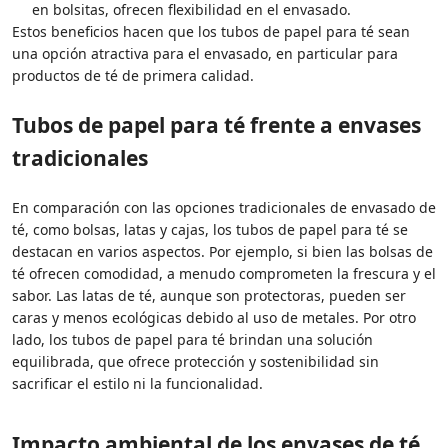
en bolsitas, ofrecen flexibilidad en el envasado.
Estos beneficios hacen que los tubos de papel para té sean
una opción atractiva para el envasado, en particular para
productos de té de primera calidad.
Tubos de papel para té frente a envases
tradicionales
En comparación con las opciones tradicionales de envasado de
té, como bolsas, latas y cajas, los tubos de papel para té se
destacan en varios aspectos. Por ejemplo, si bien las bolsas de
té ofrecen comodidad, a menudo comprometen la frescura y el
sabor. Las latas de té, aunque son protectoras, pueden ser
caras y menos ecológicas debido al uso de metales. Por otro
lado, los tubos de papel para té brindan una solución
equilibrada, que ofrece protección y sostenibilidad sin
sacrificar el estilo ni la funcionalidad.
Impacto ambiental de los envases de té