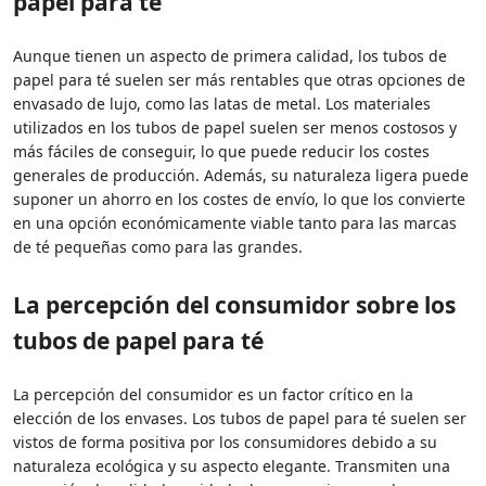
papel para té
Aunque tienen un aspecto de primera calidad, los tubos de
papel para té suelen ser más rentables que otras opciones de
envasado de lujo, como las latas de metal. Los materiales
utilizados en los tubos de papel suelen ser menos costosos y
más fáciles de conseguir, lo que puede reducir los costes
generales de producción. Además, su naturaleza ligera puede
suponer un ahorro en los costes de envío, lo que los convierte
en una opción económicamente viable tanto para las marcas
de té pequeñas como para las grandes.
La percepción del consumidor sobre los
tubos de papel para té
La percepción del consumidor es un factor crítico en la
elección de los envases. Los tubos de papel para té suelen ser
vistos de forma positiva por los consumidores debido a su
naturaleza ecológica y su aspecto elegante. Transmiten una