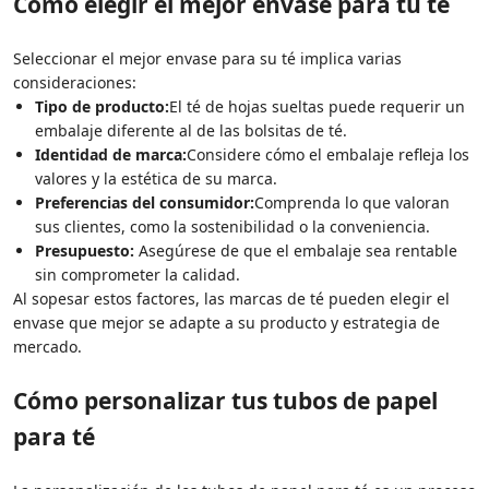
Cómo elegir el mejor envase para tu té
Seleccionar el mejor envase para su té implica varias
consideraciones:
Tipo de producto:
El té de hojas sueltas puede requerir un
embalaje diferente al de las bolsitas de té.
Identidad de marca:
Considere cómo el embalaje refleja los
valores y la estética de su marca.
Preferencias del consumidor:
Comprenda lo que valoran
sus clientes, como la sostenibilidad o la conveniencia.
Presupuesto:
Asegúrese de que el embalaje sea rentable
sin comprometer la calidad.
Al sopesar estos factores, las marcas de té pueden elegir el
envase que mejor se adapte a su producto y estrategia de
mercado.
Cómo personalizar tus tubos de papel
para té