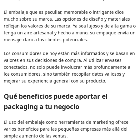
El embalaje que es peculiar, memorable o intrigante dice
mucho sobre su marca. Las opciones de diseño y materiales
reflejan los valores de su marca. Ya sea lujoso y de alta gama o
tenga un aire artesanal y hecho a mano, su empaque envía un
mensaje claro a los clientes potenciales.
Los consumidores de hoy están más informados y se basan en
valores en sus decisiones de compra. Al utilizar envases
conectados, no solo puede involucrar más profundamente a
los consumidores, sino también recopilar datos valiosos y
mejorar su experiencia general con su producto.
Qué beneficios puede aportar el
packaging a tu negocio
El uso del embalaje como herramienta de marketing ofrece
varios beneficios para las pequeñas empresas más allá del
simple aumento de las ventas.