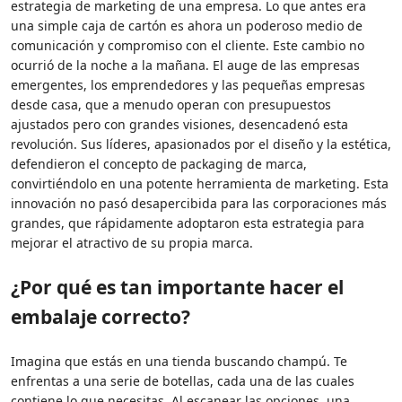
estrategia de marketing de una empresa. Lo que antes era
una simple caja de cartón es ahora un poderoso medio de
comunicación y compromiso con el cliente. Este cambio no
ocurrió de la noche a la mañana. El auge de las empresas
emergentes, los emprendedores y las pequeñas empresas
desde casa, que a menudo operan con presupuestos
ajustados pero con grandes visiones, desencadenó esta
revolución. Sus líderes, apasionados por el diseño y la estética,
defendieron el concepto de packaging de marca,
convirtiéndolo en una potente herramienta de marketing. Esta
innovación no pasó desapercibida para las corporaciones más
grandes, que rápidamente adoptaron esta estrategia para
mejorar el atractivo de su propia marca.
¿Por qué es tan importante hacer el
embalaje correcto?
Imagina que estás en una tienda buscando champú. Te
enfrentas a una serie de botellas, cada una de las cuales
contiene lo que necesitas. Al escanear las opciones, una