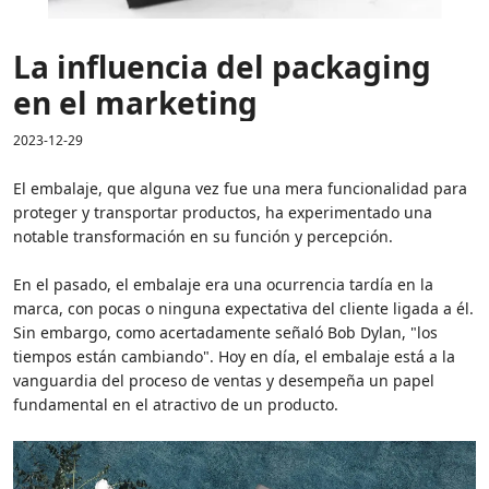
La influencia del packaging
en el marketing
2023-12-29
El embalaje, que alguna vez fue una mera funcionalidad para
proteger y transportar productos, ha experimentado una
notable transformación en su función y percepción.
En el pasado, el embalaje era una ocurrencia tardía en la
marca, con pocas o ninguna expectativa del cliente ligada a él.
Sin embargo, como acertadamente señaló Bob Dylan, "los
tiempos están cambiando". Hoy en día, el embalaje está a la
vanguardia del proceso de ventas y desempeña un papel
fundamental en el atractivo de un producto.