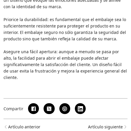
un diseño que evoque las emociones adecuadas y se alinee
con la identidad de su marca.
Priorice la durabilidad: es fundamental que el embalaje sea lo
suficientemente resistente para proteger el producto en su
interior. El embalaje seguro no sólo garantiza la seguridad del
producto sino que también refleja la calidad de su marca.
Asegure una fácil apertura: aunque a menudo se pasa por
alto, la facilidad para abrir el embalaje puede afectar
significativamente la satisfacción del cliente. Un diseño fácil
de usar evita la frustración y mejora la experiencia general del
cliente.
Compartir
Artículo anterior
Artículo siguiente