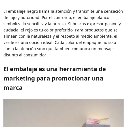
El embalaje negro llama la atención y transmite una sensación
de lujo y autoridad. Por el contrario, el embalaje blanco
simboliza la sencillez y la pureza. Si buscas expresar pasión y
audacia, el rojo es tu color preferido. Para productos que se
alinean con la naturaleza y el respeto al medio ambiente, el
verde es una opción ideal. Cada color del empaque no solo
llama la atención sino que también comunica un mensaje
distinto al consumidor.
El embalaje es una herramienta de
marketing para promocionar una
marca