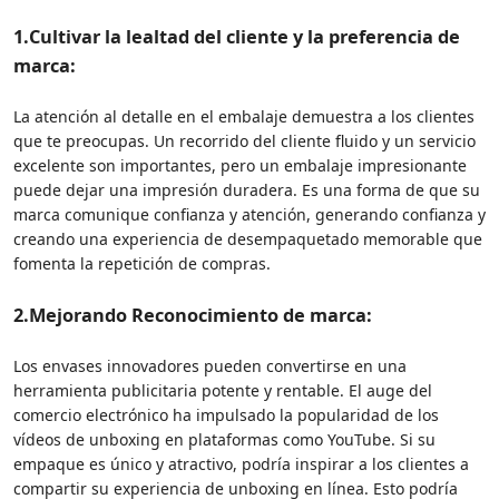
1.
Cultivar la lealtad del cliente y la preferencia de
marca:
La atención al detalle en el embalaje demuestra a los clientes
que te preocupas. Un recorrido del cliente fluido y un servicio
excelente son importantes, pero un embalaje impresionante
puede dejar una impresión duradera. Es una forma de que su
marca comunique confianza y atención, generando confianza y
creando una experiencia de desempaquetado memorable que
fomenta la repetición de compras.
2.Mejorando
Reconocimiento de marca:
Los envases innovadores pueden convertirse en una
herramienta publicitaria potente y rentable. El auge del
comercio electrónico ha impulsado la popularidad de los
vídeos de unboxing en plataformas como YouTube. Si su
empaque es único y atractivo, podría inspirar a los clientes a
compartir su experiencia de unboxing en línea. Esto podría