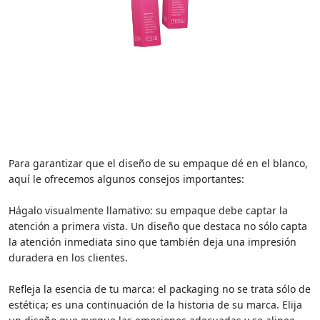
Para garantizar que el diseño de su empaque dé en el blanco,
aquí le ofrecemos algunos consejos importantes:
Hágalo visualmente llamativo: su empaque debe captar la
atención a primera vista. Un diseño que destaca no sólo capta
la atención inmediata sino que también deja una impresión
duradera en los clientes.
Refleja la esencia de tu marca: el packaging no se trata sólo de
estética; es una continuación de la historia de su marca. Elija