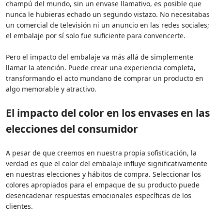
champú del mundo, sin un envase llamativo, es posible que
nunca le hubieras echado un segundo vistazo. No necesitabas
un comercial de televisión ni un anuncio en las redes sociales;
el embalaje por sí solo fue suficiente para convencerte.
Pero el impacto del embalaje va más allá de simplemente
llamar la atención. Puede crear una experiencia completa,
transformando el acto mundano de comprar un producto en
algo memorable y atractivo.
El impacto del color en los envases en las
elecciones del consumidor
A pesar de que creemos en nuestra propia sofisticación, la
verdad es que el color del embalaje influye significativamente
en nuestras elecciones y hábitos de compra. Seleccionar los
colores apropiados para el empaque de su producto puede
desencadenar respuestas emocionales específicas de los
clientes.