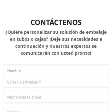
CONTÁCTENOS
¿Quiere personalizar su solución de embalaje
en tubos o cajas? ¡Deje sus necesidades a
continuación y nuestros expertos se
comunicarán con usted pronto!
Nombre
Correo electrónico
*
Número de teléfono