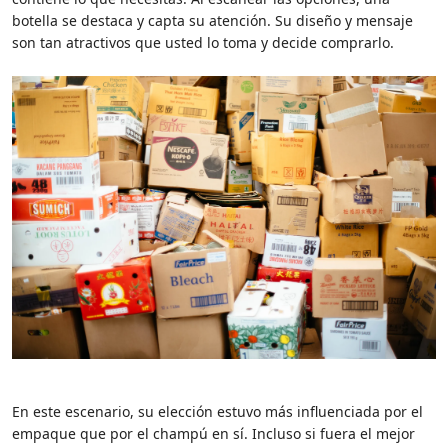
botella se destaca y capta su atención. Su diseño y mensaje
son tan atractivos que usted lo toma y decide comprarlo.
En este escenario, su elección estuvo más influenciada por el
empaque que por el champú en sí. Incluso si fuera el mejor