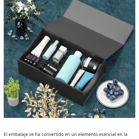
El embalaje se ha convertido en un elemento esencial en la