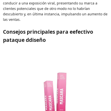
conducir a una exposición viral, presentando su marca a
clientes potenciales que de otro modo no lo habrían
descubierto y, en última instancia, impulsando un aumento de
las ventas.
Consejos principales
para
e
efectivo
p
ataque
d
diseño