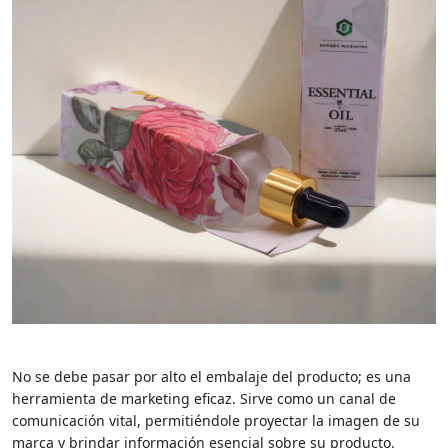
No se debe pasar por alto el embalaje del producto; es una
herramienta de marketing eficaz. Sirve como un canal de
comunicación vital, permitiéndole proyectar la imagen de su
marca y brindar información esencial sobre su producto.