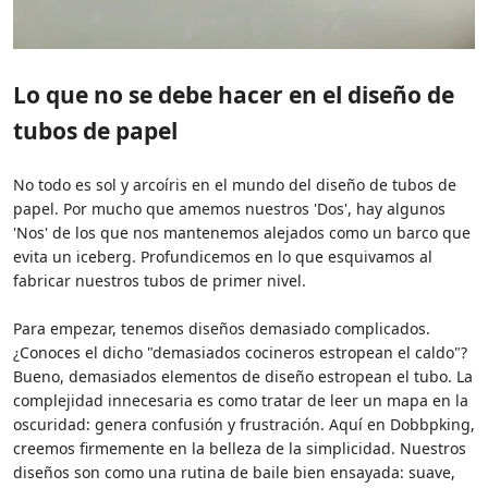
Lo que no se debe hacer en el diseño de
tubos de papel
No todo es sol y arcoíris en el mundo del diseño de tubos de
papel. Por mucho que amemos nuestros 'Dos', hay algunos
'Nos' de los que nos mantenemos alejados como un barco que
evita un iceberg. Profundicemos en lo que esquivamos al
fabricar nuestros tubos de primer nivel.
Para empezar, tenemos diseños demasiado complicados.
¿Conoces el dicho "demasiados cocineros estropean el caldo"?
Bueno, demasiados elementos de diseño estropean el tubo. La
complejidad innecesaria es como tratar de leer un mapa en la
oscuridad: genera confusión y frustración. Aquí en Dobbpking,
creemos firmemente en la belleza de la simplicidad. Nuestros
diseños son como una rutina de baile bien ensayada: suave,