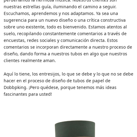
nuestras estrellas guía, iluminando el camino a seguir.
Escuchamos, aprendemos y nos adaptamos. Ya sea una
sugerencia para un nuevo diseño o una crítica constructiva
sobre uno existente, todo es bienvenido. Estamos atentos al
suelo, recopilando constantemente comentarios a través de
encuestas, redes sociales y comunicación directa. Estos
comentarios se incorporan directamente a nuestro proceso de
diseño, dando forma a nuestros tubos en algo que nuestros
clientes realmente aman.
Aquí lo tiene, los entresijos, lo que se debe y lo que no se debe
hacer en el proceso de diseño de tubos de papel de
Dobbpking. ¡Pero quédese, porque tenemos más ideas
fascinantes para usted!