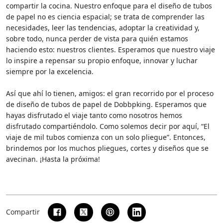
compartir la cocina. Nuestro enfoque para el diseño de tubos
de papel no es ciencia espacial; se trata de comprender las
necesidades, leer las tendencias, adoptar la creatividad y,
sobre todo, nunca perder de vista para quién estamos
haciendo esto: nuestros clientes. Esperamos que nuestro viaje
lo inspire a repensar su propio enfoque, innovar y luchar
siempre por la excelencia.
Así que ahí lo tienen, amigos: el gran recorrido por el proceso
de diseño de tubos de papel de Dobbpking. Esperamos que
hayas disfrutado el viaje tanto como nosotros hemos
disfrutado compartiéndolo. Como solemos decir por aquí, “El
viaje de mil tubos comienza con un solo pliegue”. Entonces,
brindemos por los muchos pliegues, cortes y diseños que se
avecinan. ¡Hasta la próxima!
Compartir