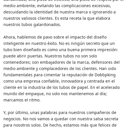
medio ambiente, evitando las complicaciones excesivas,
descuidando la identidad de nuestra marca o ignorando a
nuestros valiosos clientes. Es esta receta la que elabora
nuestros tubos galardonados.
Ahora, hablemos de pavo sobre el impacto del diseño
inteligente en nuestro éxito. No es ningún secreto que un
tubo bien diseñado es como una buena primera impresión:
puede abrir puertas. Nuestros tubos no son solo
contenedores; son embajadores de la marca, defensores del
medio ambiente y complacedores de los clientes. Han sido
fundamentales para cimentar la reputación de Dobbpking
como una empresa confiable, innovadora y centrada en el
cliente en la industria de los tubos de papel. En el acelerado
mundo del empaque, no solo nos mantenemos al día;
marcamos el ritmo.
Y, por último, unas palabras para nuestros compañeros de
negocios. No nos vamos a quedar con nuestra salsa secreta
para nosotros solos. De hecho, estamos más que felices de