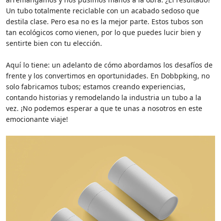
Un tubo totalmente reciclable con un acabado sedoso que
destila clase. Pero esa no es la mejor parte. Estos tubos son
tan ecológicos como vienen, por lo que puedes lucir bien y
sentirte bien con tu elección.
Aquí lo tiene: un adelanto de cómo abordamos los desafíos de
frente y los convertimos en oportunidades. En Dobbpking, no
solo fabricamos tubos; estamos creando experiencias,
contando historias y remodelando la industria un tubo a la
vez. ¡No podemos esperar a que te unas a nosotros en este
emocionante viaje!