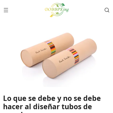
Lo que se debe y no se debe
hacer al diseñar tubos de