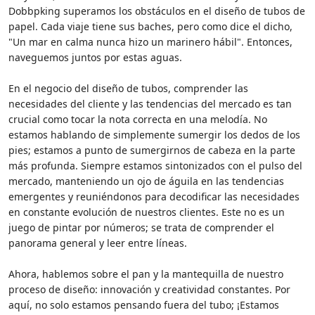
Dobbpking superamos los obstáculos en el diseño de tubos de
papel. Cada viaje tiene sus baches, pero como dice el dicho,
"Un mar en calma nunca hizo un marinero hábil". Entonces,
naveguemos juntos por estas aguas.
En el negocio del diseño de tubos, comprender las
necesidades del cliente y las tendencias del mercado es tan
crucial como tocar la nota correcta en una melodía. No
estamos hablando de simplemente sumergir los dedos de los
pies; estamos a punto de sumergirnos de cabeza en la parte
más profunda. Siempre estamos sintonizados con el pulso del
mercado, manteniendo un ojo de águila en las tendencias
emergentes y reuniéndonos para decodificar las necesidades
en constante evolución de nuestros clientes. Este no es un
juego de pintar por números; se trata de comprender el
panorama general y leer entre líneas.
Ahora, hablemos sobre el pan y la mantequilla de nuestro
proceso de diseño: innovación y creatividad constantes. Por
aquí, no solo estamos pensando fuera del tubo; ¡Estamos