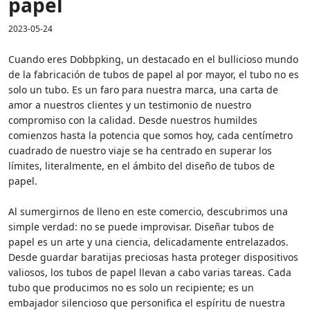
papel
2023-05-24
Cuando eres Dobbpking, un destacado en el bullicioso mundo
de la fabricación de tubos de papel al por mayor, el tubo no es
solo un tubo. Es un faro para nuestra marca, una carta de
amor a nuestros clientes y un testimonio de nuestro
compromiso con la calidad. Desde nuestros humildes
comienzos hasta la potencia que somos hoy, cada centímetro
cuadrado de nuestro viaje se ha centrado en superar los
límites, literalmente, en el ámbito del diseño de tubos de
papel.
Al sumergirnos de lleno en este comercio, descubrimos una
simple verdad: no se puede improvisar. Diseñar tubos de
papel es un arte y una ciencia, delicadamente entrelazados.
Desde guardar baratijas preciosas hasta proteger dispositivos
valiosos, los tubos de papel llevan a cabo varias tareas. Cada
tubo que producimos no es solo un recipiente; es un
embajador silencioso que personifica el espíritu de nuestra