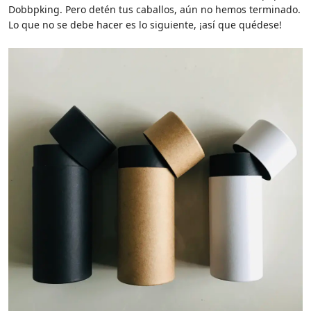
Dobbpking. Pero detén tus caballos, aún no hemos terminado.
Lo que no se debe hacer es lo siguiente, ¡así que quédese!