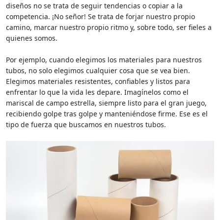
diseños no se trata de seguir tendencias o copiar a la
competencia. ¡No señor! Se trata de forjar nuestro propio
camino, marcar nuestro propio ritmo y, sobre todo, ser fieles a
quienes somos.
Por ejemplo, cuando elegimos los materiales para nuestros
tubos, no solo elegimos cualquier cosa que se vea bien.
Elegimos materiales resistentes, confiables y listos para
enfrentar lo que la vida les depare. Imagínelos como el
mariscal de campo estrella, siempre listo para el gran juego,
recibiendo golpe tras golpe y manteniéndose firme. Ese es el
tipo de fuerza que buscamos en nuestros tubos.