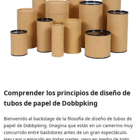
Comprender los principios de diseño de
tubos de papel de Dobbpking
Bienvenido al backstage de la filosofía de diseño de tubos de
papel de Dobbpking. Imagina que estás en un camerino muy
concurrido entre bastidores antes de un gran espectáculo.
Hay caos y emoción en todas partes, pero en medio de todo,