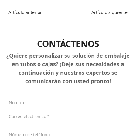
Artículo anterior
Artículo siguiente
CONTÁCTENOS
¿Quiere personalizar su solución de embalaje
en tubos o cajas? ¡Deje sus necesidades a
continuación y nuestros expertos se
comunicarán con usted pronto!
Nombre
Correo electrónico
*
Número de teléfono