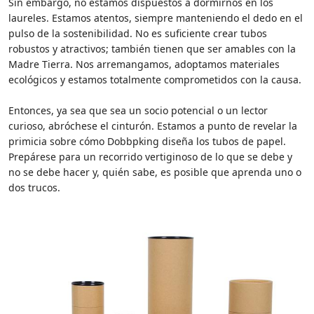
Sin embargo, no estamos dispuestos a dormirnos en los
laureles. Estamos atentos, siempre manteniendo el dedo en el
pulso de la sostenibilidad. No es suficiente crear tubos
robustos y atractivos; también tienen que ser amables con la
Madre Tierra. Nos arremangamos, adoptamos materiales
ecológicos y estamos totalmente comprometidos con la causa.
Entonces, ya sea que sea un socio potencial o un lector
curioso, abróchese el cinturón. Estamos a punto de revelar la
primicia sobre cómo Dobbpking diseña los tubos de papel.
Prepárese para un recorrido vertiginoso de lo que se debe y
no se debe hacer y, quién sabe, es posible que aprenda uno o
dos trucos.