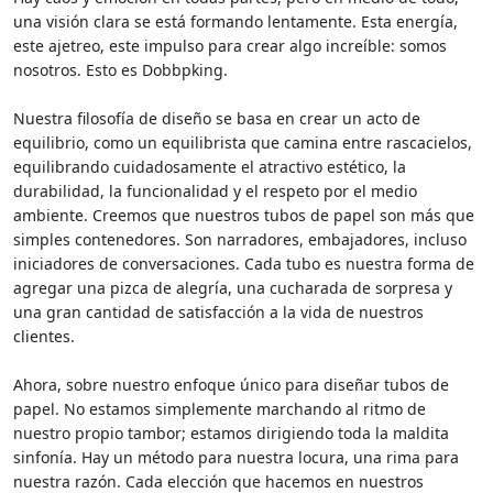
una visión clara se está formando lentamente. Esta energía,
este ajetreo, este impulso para crear algo increíble: somos
nosotros. Esto es Dobbpking.
Nuestra filosofía de diseño se basa en crear un acto de
equilibrio, como un equilibrista que camina entre rascacielos,
equilibrando cuidadosamente el atractivo estético, la
durabilidad, la funcionalidad y el respeto por el medio
ambiente. Creemos que nuestros tubos de papel son más que
simples contenedores. Son narradores, embajadores, incluso
iniciadores de conversaciones. Cada tubo es nuestra forma de
agregar una pizca de alegría, una cucharada de sorpresa y
una gran cantidad de satisfacción a la vida de nuestros
clientes.
Ahora, sobre nuestro enfoque único para diseñar tubos de
papel. No estamos simplemente marchando al ritmo de
nuestro propio tambor; estamos dirigiendo toda la maldita
sinfonía. Hay un método para nuestra locura, una rima para
nuestra razón. Cada elección que hacemos en nuestros