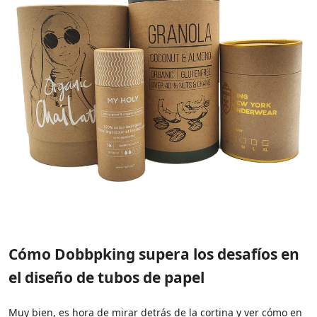
Cómo Dobbpking supera los desafíos en
el diseño de tubos de papel
Muy bien, es hora de mirar detrás de la cortina y ver cómo en