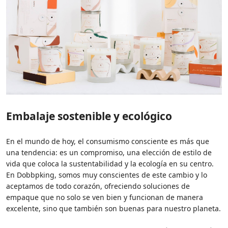
Embalaje sostenible y ecológico
En el mundo de hoy, el consumismo consciente es más que
una tendencia: es un compromiso, una elección de estilo de
vida que coloca la sustentabilidad y la ecología en su centro.
En Dobbpking, somos muy conscientes de este cambio y lo
aceptamos de todo corazón, ofreciendo soluciones de
empaque que no solo se ven bien y funcionan de manera
excelente, sino que también son buenas para nuestro planeta.