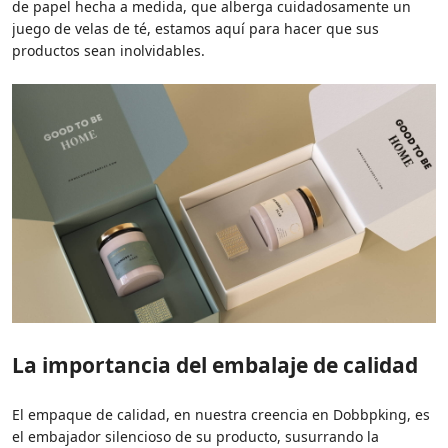
de papel hecha a medida, que alberga cuidadosamente un
juego de velas de té, estamos aquí para hacer que sus
productos sean inolvidables.
La importancia del embalaje de calidad
El empaque de calidad, en nuestra creencia en Dobbpking, es
el embajador silencioso de su producto, susurrando la