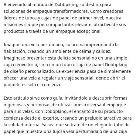
Bienvenido al mundo de Dobbpking, su destino para
soluciones de empaque transformadoras. Como creadores
líderes de tubos y cajas de papel de primer nivel, nuestra
misión es simple pero impactante: elevar el atractivo de sus
productos a través de un empaque excepcional.
Imagine una vela perfumada, su aroma impregnando la
habitación, creando un ambiente de calma y calidez.
Imagínese presentar esta delicia sensorial no en una simple
caja o envoltorio, sino en un tubo o caja de papel Dobbpking
de diseño personalizado. La experiencia pasa de simplemente
ofrecer una vela a regalar un viaje sensorial, donde abrir el
paquete es solo el comienzo.
Este artículo sirve como guía, invitándolo a descubrir formas
ingeniosas y hermosas de utilizar nuestro versátil empaque
para sus velas. Con Dobbpking, el encanto de su producto
comienza desde el exterior, creando un preludio atractivo para
la calidad interna. Ya sea que se trate de un elegante tubo de
papel que muestra una lujosa vela perfumada o de una caja