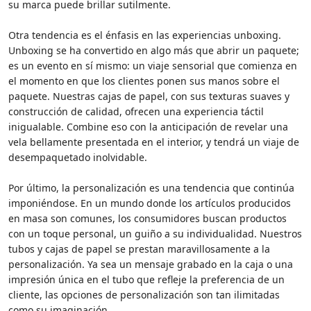
su marca puede brillar sutilmente.
Otra tendencia es el énfasis en las experiencias unboxing.
Unboxing se ha convertido en algo más que abrir un paquete;
es un evento en sí mismo: un viaje sensorial que comienza en
el momento en que los clientes ponen sus manos sobre el
paquete. Nuestras cajas de papel, con sus texturas suaves y
construcción de calidad, ofrecen una experiencia táctil
inigualable. Combine eso con la anticipación de revelar una
vela bellamente presentada en el interior, y tendrá un viaje de
desempaquetado inolvidable.
Por último, la personalización es una tendencia que continúa
imponiéndose. En un mundo donde los artículos producidos
en masa son comunes, los consumidores buscan productos
con un toque personal, un guiño a su individualidad. Nuestros
tubos y cajas de papel se prestan maravillosamente a la
personalización. Ya sea un mensaje grabado en la caja o una
impresión única en el tubo que refleje la preferencia de un
cliente, las opciones de personalización son tan ilimitadas
como su imaginación.