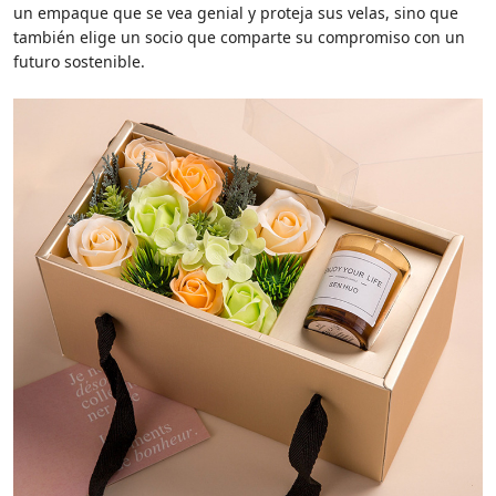
un empaque que se vea genial y proteja sus velas, sino que
también elige un socio que comparte su compromiso con un
futuro sostenible.