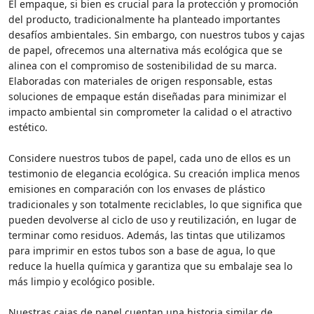
El empaque, si bien es crucial para la protección y promoción
del producto, tradicionalmente ha planteado importantes
desafíos ambientales. Sin embargo, con nuestros tubos y cajas
de papel, ofrecemos una alternativa más ecológica que se
alinea con el compromiso de sostenibilidad de su marca.
Elaboradas con materiales de origen responsable, estas
soluciones de empaque están diseñadas para minimizar el
impacto ambiental sin comprometer la calidad o el atractivo
estético.
Considere nuestros tubos de papel, cada uno de ellos es un
testimonio de elegancia ecológica. Su creación implica menos
emisiones en comparación con los envases de plástico
tradicionales y son totalmente reciclables, lo que significa que
pueden devolverse al ciclo de uso y reutilización, en lugar de
terminar como residuos. Además, las tintas que utilizamos
para imprimir en estos tubos son a base de agua, lo que
reduce la huella química y garantiza que su embalaje sea lo
más limpio y ecológico posible.
Nuestras cajas de papel cuentan una historia similar de