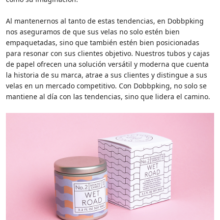
Al mantenernos al tanto de estas tendencias, en Dobbpking
nos aseguramos de que sus velas no solo estén bien
empaquetadas, sino que también estén bien posicionadas
para resonar con sus clientes objetivo. Nuestros tubos y cajas
de papel ofrecen una solución versátil y moderna que cuenta
la historia de su marca, atrae a sus clientes y distingue a sus
velas en un mercado competitivo. Con Dobbpking, no solo se
mantiene al día con las tendencias, sino que lidera el camino.