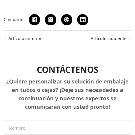
Compartir
Artículo anterior
Artículo siguiente
CONTÁCTENOS
¿Quiere personalizar su solución de embalaje
en tubos o cajas? ¡Deje sus necesidades a
continuación y nuestros expertos se
comunicarán con usted pronto!
Nombre