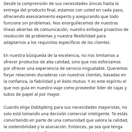
Desde la comprensión de sus necesidades únicas hasta la
entrega del producto final, estamos con usted en cada paso,
ofreciendo asesoramiento experto y asegurando que todo
funcione sin problemas. Nos enorgullecemos de nuestras
líneas abiertas de comunicación, nuestro enfoque proactivo de
resolución de problemas y nuestra flexibilidad para
adaptarnos a los requisitos específicos de los clientes.
En nuestra búsqueda de la excelencia, no nos limitamos a
ofrecer productos de alta calidad, sino que nos esforzamos
por ofrecer una experiencia de servicio inigualable. Queremos
forjar relaciones duraderas con nuestros clientes, basadas en
la confianza, la fiabilidad y el éxito mutuo. Y es este espíritu el
que nos guía en nuestro viaje como proveedor líder de cajas y
tubos de papel al por mayor.
Cuando elige Dobbpking para sus necesidades mayoristas, no
solo está tomando una decisión comercial inteligente. Te estás
convirtiendo en parte de una comunidad que valora la calidad,
la sostenibilidad y la asociación. Entonces, ya sea que tenga