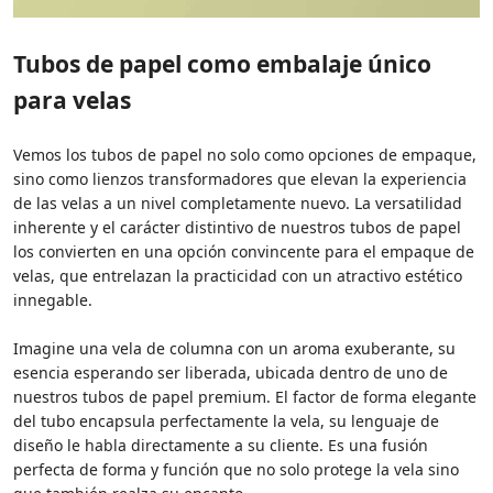
Tubos de papel como embalaje único
para velas
Vemos los tubos de papel no solo como opciones de empaque,
sino como lienzos transformadores que elevan la experiencia
de las velas a un nivel completamente nuevo. La versatilidad
inherente y el carácter distintivo de nuestros tubos de papel
los convierten en una opción convincente para el empaque de
velas, que entrelazan la practicidad con un atractivo estético
innegable.
Imagine una vela de columna con un aroma exuberante, su
esencia esperando ser liberada, ubicada dentro de uno de
nuestros tubos de papel premium. El factor de forma elegante
del tubo encapsula perfectamente la vela, su lenguaje de
diseño le habla directamente a su cliente. Es una fusión
perfecta de forma y función que no solo protege la vela sino