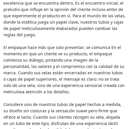
excelencia que se encuentra dentro. Es el encuentro inicial, el
preludio que influye en la opinión del cliente incluso antes de
que experimente el producto en sí. Para el mundo de las velas,
donde la estética juega un papel clave, nuestros tubos y cajas
de papel meticulosamente elaborados pueden cambiar las
reglas del juego.
El empaque hace más que solo presentar; se comunica En el
momento en que un cliente ve su producto, el empaque
comienza su diálogo, pintando una imagen de la
personalidad, los valores y el compromiso con la calidad de su
marca. Cuando sus velas están encerradas en nuestros tubos
o cajas de papel superiores, el mensaje es claro: no se trata
solo de una vela, sino de una experiencia sensorial creada con
meticulosa atención a los detalles.
Considere uno de nuestros tubos de papel hechos a medida,
su diseño sin costuras y la sensación suave pero firme que
ofrece al tacto. Cuando sus clientes recogen su vela, alojada
en un tubo de este tipo, disfrutan de una experiencia táctil