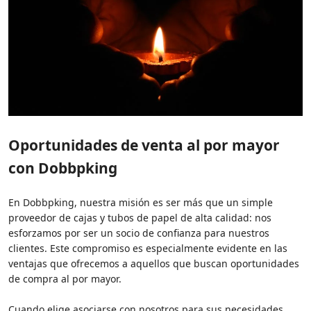
Oportunidades de venta al por mayor
con Dobbpking
En Dobbpking, nuestra misión es ser más que un simple
proveedor de cajas y tubos de papel de alta calidad: nos
esforzamos por ser un socio de confianza para nuestros
clientes. Este compromiso es especialmente evidente en las
ventajas que ofrecemos a aquellos que buscan oportunidades
de compra al por mayor.
Cuando elige asociarse con nosotros para sus necesidades