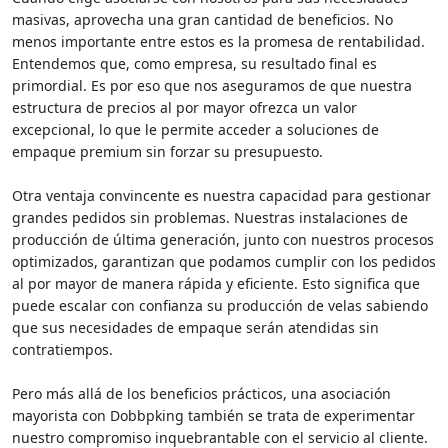
masivas, aprovecha una gran cantidad de beneficios. No
menos importante entre estos es la promesa de rentabilidad.
Entendemos que, como empresa, su resultado final es
primordial. Es por eso que nos aseguramos de que nuestra
estructura de precios al por mayor ofrezca un valor
excepcional, lo que le permite acceder a soluciones de
empaque premium sin forzar su presupuesto.
Otra ventaja convincente es nuestra capacidad para gestionar
grandes pedidos sin problemas. Nuestras instalaciones de
producción de última generación, junto con nuestros procesos
optimizados, garantizan que podamos cumplir con los pedidos
al por mayor de manera rápida y eficiente. Esto significa que
puede escalar con confianza su producción de velas sabiendo
que sus necesidades de empaque serán atendidas sin
contratiempos.
Pero más allá de los beneficios prácticos, una asociación
mayorista con Dobbpking también se trata de experimentar
nuestro compromiso inquebrantable con el servicio al cliente.