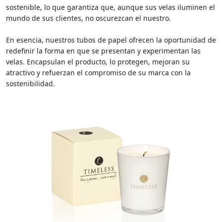
sostenible, lo que garantiza que, aunque sus velas iluminen el
mundo de sus clientes, no oscurezcan el nuestro.
En esencia, nuestros tubos de papel ofrecen la oportunidad de
redefinir la forma en que se presentan y experimentan las
velas. Encapsulan el producto, lo protegen, mejoran su
atractivo y refuerzan el compromiso de su marca con la
sostenibilidad.