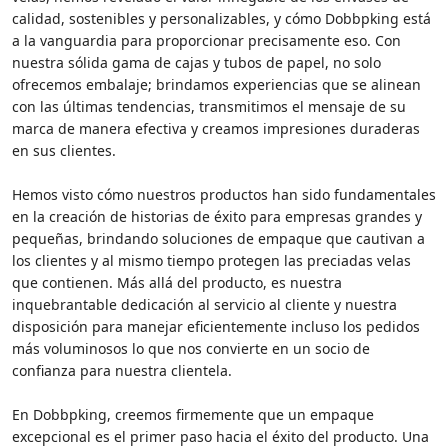
calidad, sostenibles y personalizables, y cómo Dobbpking está
a la vanguardia para proporcionar precisamente eso. Con
nuestra sólida gama de cajas y tubos de papel, no solo
ofrecemos embalaje; brindamos experiencias que se alinean
con las últimas tendencias, transmitimos el mensaje de su
marca de manera efectiva y creamos impresiones duraderas
en sus clientes.
Hemos visto cómo nuestros productos han sido fundamentales
en la creación de historias de éxito para empresas grandes y
pequeñas, brindando soluciones de empaque que cautivan a
los clientes y al mismo tiempo protegen las preciadas velas
que contienen. Más allá del producto, es nuestra
inquebrantable dedicación al servicio al cliente y nuestra
disposición para manejar eficientemente incluso los pedidos
más voluminosos lo que nos convierte en un socio de
confianza para nuestra clientela.
En Dobbpking, creemos firmemente que un empaque
excepcional es el primer paso hacia el éxito del producto. Una