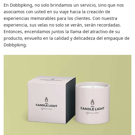
En Dobbpking, no solo brindamos un servicio, sino que nos
asociamos con usted en su viaje hacia la creación de
experiencias memorables para los clientes. Con nuestra
experiencia, sus velas no solo se verán, serán recordadas.
Entonces, encendamos juntos la llama del atractivo de su
producto, envuelto en la calidad y delicadeza del empaque de
Dobbpking.