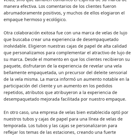
manera efectiva. Los comentarios de los clientes fueron
abrumadoramente positivos, y muchos de ellos elogiaron el
empaque hermoso y ecológico.
Otra colaboración exitosa fue con una marca de velas de lujo
que buscaba crear una experiencia de desempaquetado
inolvidable. Eligieron nuestras cajas de papel de alta calidad
que personalizamos para complementar el atractivo de lujo de
su marca. Desde el momento en que los clientes recibieron su
paquete, disfrutaron de la experiencia de revelar una vela
bellamente empaquetada, un precursor del deleite sensorial
de la vela misma. La marca informó un aumento notable en la
participación del cliente y un aumento en los pedidos
repetidos, atributos que atribuyeron a la experiencia de
desempaquetado mejorada facilitada por nuestro empaque.
En otro caso, una empresa de velas bien establecida optó por
nuestros tubos y cajas de papel para una línea de velas de
temporada. Los tubos y las cajas se personalizaron para
reflejar los temas de las estaciones, creando una fuerte