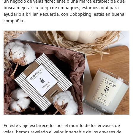
un negocio de velas floreciente o una marca establecida que
busca mejorar su juego de empaques, estamos aquí para
ayudarlo a brillar. Recuerda, con Dobbpking, estás en buena
compañía.
En este viaje esclarecedor por el mundo de los envases de
velas, hemos revelado el valor innegable de los envases de