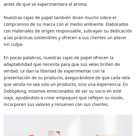
antes de que se experimentara el aroma.
Nuestras cajas de papel también dicen mucho sobre el
compromiso de su marca con el medio ambiente. Elaborados
con materiales de origen responsable, subrayan su dedicación
a las prácticas sostenibles y ofrecen a sus clientes un placer
sin culpa.
En pocas palabras, nuestras cajas de papel ofrecen la
adaptabilidad que necesita para que sus velas brillen de
verdad. Le dan la libertad de experimentar con la
presentación de su producto, asegurándose de que cada vela
que venda no sea solo un producto, sino una experiencia. En
Dobbpking, estamos emocionados de ser su socio en este
viaje, ayudándolo a crear empaques que reflejen su visión,
incorporen sus valores y resuenen con sus clientes.