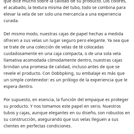
que dice mucho sobre la calidad de su producto. Los colores,
el acabado, la textura misma del tubo, todo se combina para
elevar la vela de ser solo una mercancía a una experiencia
curada.
Del mismo modo, nuestras cajas de papel hechas a medida
ofrecen a sus velas un lugar seguro pero elegante. Ya sea que
se trate de una colección de velas de té colocadas
cuidadosamente en una caja compacta, o de una sola vela
llamativa acomodada cómodamente dentro, nuestras cajas
brindan una promesa de calidad, incluso antes de que se
revele el producto. Con Dobbpking, su embalaje es más que
un simple contenedor: es un prólogo de la experiencia que le
espera dentro.
Por supuesto, en esencia, la función del empaque es proteger
su producto. Y nos tomamos este papel en serio. Nuestros
tubos y cajas, aunque elegantes en su diseño, son robustos en
su construcción, asegurando que sus velas lleguen a sus
clientes en perfectas condiciones.