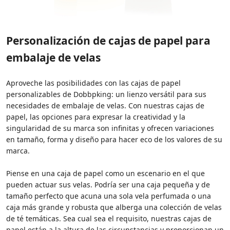
Personalización de cajas de papel para
embalaje de velas
Aproveche las posibilidades con las cajas de papel
personalizables de Dobbpking: un lienzo versátil para sus
necesidades de embalaje de velas. Con nuestras cajas de
papel, las opciones para expresar la creatividad y la
singularidad de su marca son infinitas y ofrecen variaciones
en tamaño, forma y diseño para hacer eco de los valores de su
marca.
Piense en una caja de papel como un escenario en el que
pueden actuar sus velas. Podría ser una caja pequeña y de
tamaño perfecto que acuna una sola vela perfumada o una
caja más grande y robusta que alberga una colección de velas
de té temáticas. Sea cual sea el requisito, nuestras cajas de
papel están a la altura de las circunstancias y proporcionan un