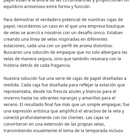
equilibrio armonioso entre forma y función.
Para demostrar el verdadero potencial de nuestras cajas de
papel, recordemos un caso en el que una empresa boutique
de velas se acercó a nosotros con un desafío único. Estaban
creando una línea de velas inspiradas en diferentes
estaciones, cada una con un perfil de aroma distintivo.
Buscaron una solución de empaque que no solo albergara las
velas de manera segura, sino que también resonara con la
historia detrás de cada fragancia.
Nuestra solución fue una serie de cajas de papel diseñadas a
medida. Cada caja fue diseñada para reflejar la estación que
representaba, desde los frescos azules y blancos para el
invierno hasta los vibrantes naranjas y amarillos para el
verano. El resultado final fue más que un simple empaque; fue
una expresión artística que amplificó el atractivo de la vela y
conectó profundamente con los clientes. Las cajas se
convirtieron en una extensión de las propias velas,
transmitiendo visualmente el tema de la temporada incluso