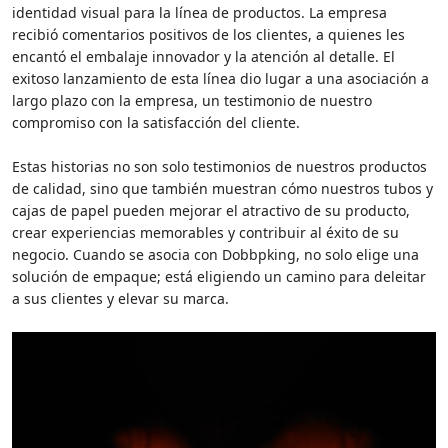
identidad visual para la línea de productos. La empresa
recibió comentarios positivos de los clientes, a quienes les
encantó el embalaje innovador y la atención al detalle. El
exitoso lanzamiento de esta línea dio lugar a una asociación a
largo plazo con la empresa, un testimonio de nuestro
compromiso con la satisfacción del cliente.
Estas historias no son solo testimonios de nuestros productos
de calidad, sino que también muestran cómo nuestros tubos y
cajas de papel pueden mejorar el atractivo de su producto,
crear experiencias memorables y contribuir al éxito de su
negocio. Cuando se asocia con Dobbpking, no solo elige una
solución de empaque; está eligiendo un camino para deleitar
a sus clientes y elevar su marca.