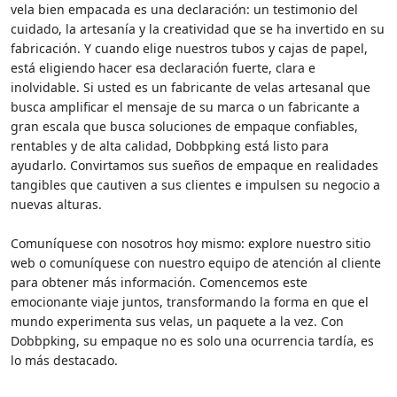
vela bien empacada es una declaración: un testimonio del
cuidado, la artesanía y la creatividad que se ha invertido en su
fabricación. Y cuando elige nuestros tubos y cajas de papel,
está eligiendo hacer esa declaración fuerte, clara e
inolvidable. Si usted es un fabricante de velas artesanal que
busca amplificar el mensaje de su marca o un fabricante a
gran escala que busca soluciones de empaque confiables,
rentables y de alta calidad, Dobbpking está listo para
ayudarlo. Convirtamos sus sueños de empaque en realidades
tangibles que cautiven a sus clientes e impulsen su negocio a
nuevas alturas.
Comuníquese con nosotros hoy mismo: explore nuestro sitio
web o comuníquese con nuestro equipo de atención al cliente
para obtener más información. Comencemos este
emocionante viaje juntos, transformando la forma en que el
mundo experimenta sus velas, un paquete a la vez. Con
Dobbpking, su empaque no es solo una ocurrencia tardía, es
lo más destacado.