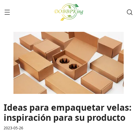
Ideas para empaquetar velas:
inspiración para su producto
2023-05-26