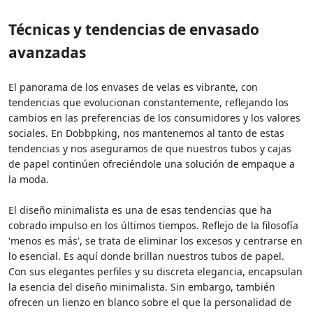
Técnicas y tendencias de envasado
avanzadas
El panorama de los envases de velas es vibrante, con
tendencias que evolucionan constantemente, reflejando los
cambios en las preferencias de los consumidores y los valores
sociales. En Dobbpking, nos mantenemos al tanto de estas
tendencias y nos aseguramos de que nuestros tubos y cajas
de papel continúen ofreciéndole una solución de empaque a
la moda.
El diseño minimalista es una de esas tendencias que ha
cobrado impulso en los últimos tiempos. Reflejo de la filosofía
'menos es más', se trata de eliminar los excesos y centrarse en
lo esencial. Es aquí donde brillan nuestros tubos de papel.
Con sus elegantes perfiles y su discreta elegancia, encapsulan
la esencia del diseño minimalista. Sin embargo, también
ofrecen un lienzo en blanco sobre el que la personalidad de