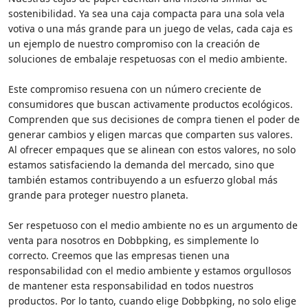
sostenibilidad. Ya sea una caja compacta para una sola vela
votiva o una más grande para un juego de velas, cada caja es
un ejemplo de nuestro compromiso con la creación de
soluciones de embalaje respetuosas con el medio ambiente.
Este compromiso resuena con un número creciente de
consumidores que buscan activamente productos ecológicos.
Comprenden que sus decisiones de compra tienen el poder de
generar cambios y eligen marcas que comparten sus valores.
Al ofrecer empaques que se alinean con estos valores, no solo
estamos satisfaciendo la demanda del mercado, sino que
también estamos contribuyendo a un esfuerzo global más
grande para proteger nuestro planeta.
Ser respetuoso con el medio ambiente no es un argumento de
venta para nosotros en Dobbpking, es simplemente lo
correcto. Creemos que las empresas tienen una
responsabilidad con el medio ambiente y estamos orgullosos
de mantener esta responsabilidad en todos nuestros
productos. Por lo tanto, cuando elige Dobbpking, no solo elige