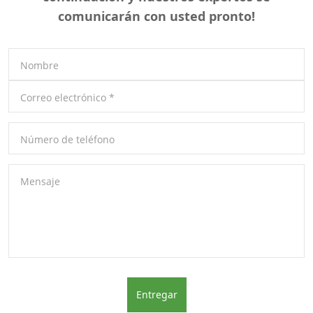
comunicarán con usted pronto!
Nombre
Correo electrónico
*
Número de teléfono
Mensaje
Entregar