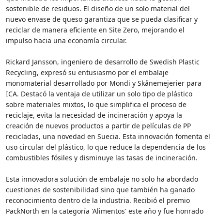
sostenible de residuos. El diseño de un solo material del
nuevo envase de queso garantiza que se pueda clasificar y
reciclar de manera eficiente en Site Zero, mejorando el
impulso hacia una economía circular.
Rickard Jansson, ingeniero de desarrollo de Swedish Plastic
Recycling, expresó su entusiasmo por el embalaje
monomaterial desarrollado por Mondi y Skånemejerier para
ICA. Destacó la ventaja de utilizar un solo tipo de plástico
sobre materiales mixtos, lo que simplifica el proceso de
reciclaje, evita la necesidad de incineración y apoya la
creación de nuevos productos a partir de películas de PP
recicladas, una novedad en Suecia. Esta innovación fomenta el
uso circular del plástico, lo que reduce la dependencia de los
combustibles fósiles y disminuye las tasas de incineración.
Esta innovadora solución de embalaje no solo ha abordado
cuestiones de sostenibilidad sino que también ha ganado
reconocimiento dentro de la industria. Recibió el premio
PackNorth en la categoría 'Alimentos' este año y fue honrado