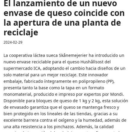
El lanzamiento de un nuevo
envase de queso coincide con
la apertura de una planta de
reciclaje
2024-02-29
La cooperativa láctea sueca Skånemejerier ha introducido un
nuevo envase reciclable para el queso Hushållsost del
supermercado ICA, adoptando el cambio hacia diseños de un
solo material para un mejor reciclaje. Este innovador
embalaje, fabricado íntegramente en polipropileno (PP),
presenta tanto la base como la tapa en un formato
monomaterial, producido e impreso por expertos por Mondi.
Disponible para bloques de queso de 1 kg y 2 kg, esta solución
de envasado garantiza que el queso se mantenga fresco y
bien protegido en los lineales de las tiendas, gracias a su
excelente barrera contra el oxígeno y la humedad, además de
una alta resistencia a los pinchazos. Además, la calidad