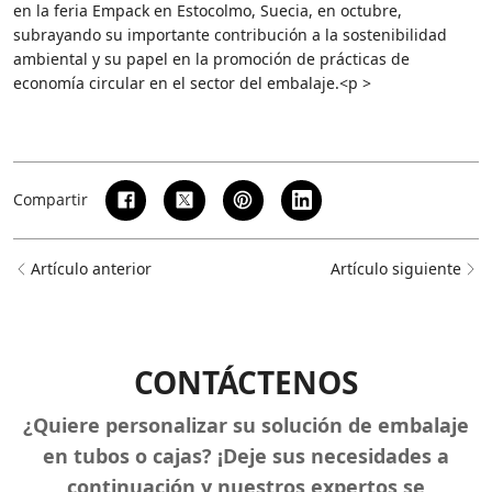
en la feria Empack en Estocolmo, Suecia, en octubre,
subrayando su importante contribución a la sostenibilidad
ambiental y su papel en la promoción de prácticas de
economía circular en el sector del embalaje.<p >
Compartir
Artículo anterior
Artículo siguiente
CONTÁCTENOS
¿Quiere personalizar su solución de embalaje
en tubos o cajas? ¡Deje sus necesidades a
continuación y nuestros expertos se