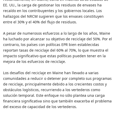
EE. UU., la carga de gestionar los residuos de envases ha
recaído en los contribuyentes y los gobiernos locales. Los
hallazgos del NRCM sugieren que los envases constituyen
entre el 30% y el 40% del flujo de residuos.
A pesar de numerosos esfuerzos a lo largo de los años, Maine
ha luchado por alcanzar su objetivo de reciclaje del 50%. Por el
contrario, los países con políticas EPR bien establecidas
reportan tasas de reciclaje del 60% al 70%, lo que muestra el
impacto significativo que estas políticas pueden tener en la
mejora de los esfuerzos de reciclaje.
Los desafíos del reciclaje en Maine han llevado a varias
comunidades a reducir o detener por completo sus programas
de reciclaje, principalmente debido a los crecientes costos y
obstáculos logísticos, recurriendo a los vertederos como
solución temporal. Este enfoque no sólo plantea una carga
financiera significativa sino que también exacerba el problema
del exceso de capacidad de los vertederos.