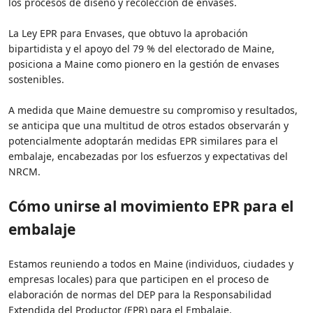
los procesos de diseño y recolección de envases.
La Ley EPR para Envases, que obtuvo la aprobación
bipartidista y el apoyo del 79 % del electorado de Maine,
posiciona a Maine como pionero en la gestión de envases
sostenibles.
A medida que Maine demuestre su compromiso y resultados,
se anticipa que una multitud de otros estados observarán y
potencialmente adoptarán medidas EPR similares para el
embalaje, encabezadas por los esfuerzos y expectativas del
NRCM.
Cómo unirse al movimiento EPR para el
embalaje
Estamos reuniendo a todos en Maine (individuos, ciudades y
empresas locales) para que participen en el proceso de
elaboración de normas del DEP para la Responsabilidad
Extendida del Productor (EPR) para el Embalaje.