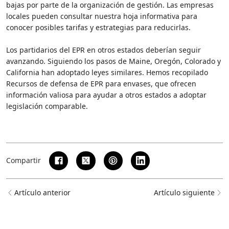
bajas por parte de la organización de gestión. Las empresas
locales pueden consultar nuestra hoja informativa para
conocer posibles tarifas y estrategias para reducirlas.
Los partidarios del EPR en otros estados deberían seguir
avanzando. Siguiendo los pasos de Maine, Oregón, Colorado y
California han adoptado leyes similares. Hemos recopilado
Recursos de defensa de EPR para envases, que ofrecen
información valiosa para ayudar a otros estados a adoptar
legislación comparable.
Compartir
Artículo anterior
Artículo siguiente