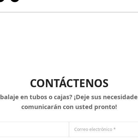
CONTÁCTENOS
balaje en tubos o cajas? ¡Deje sus necesidade
comunicarán con usted pronto!
Correo electrónico
*