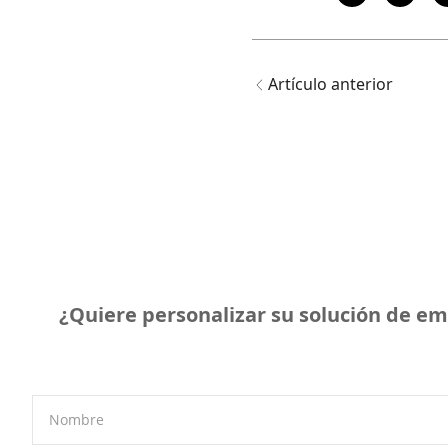
Artículo anterior
¿Quiere personalizar su solución de em
Nombre