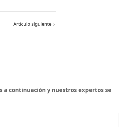
Artículo siguiente
s a continuación y nuestros expertos se