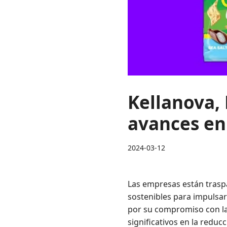
Kellanova,
avances en 
2024-03-12
Las empresas están trasp
sostenibles para impulsar
por su compromiso con la 
significativos en la reduc