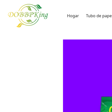
Hogar
Tubo de pape