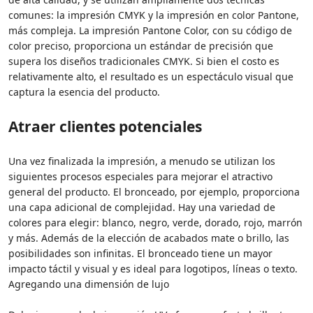
comunes: la impresión CMYK y la impresión en color Pantone,
más compleja. La impresión Pantone Color, con su código de
color preciso, proporciona un estándar de precisión que
supera los diseños tradicionales CMYK. Si bien el costo es
relativamente alto, el resultado es un espectáculo visual que
captura la esencia del producto.
Atraer clientes potenciales
Una vez finalizada la impresión, a menudo se utilizan los
siguientes procesos especiales para mejorar el atractivo
general del producto. El bronceado, por ejemplo, proporciona
una capa adicional de complejidad. Hay una variedad de
colores para elegir: blanco, negro, verde, dorado, rojo, marrón
y más. Además de la elección de acabados mate o brillo, las
posibilidades son infinitas. El bronceado tiene un mayor
impacto táctil y visual y es ideal para logotipos, líneas o texto.
Agregando una dimensión de lujo