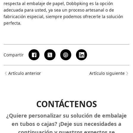
respecta al embalaje de papel, Dobbpking es la opción
adecuada para usted, ya sea un proceso artesanal o de
fabricación especial, siempre podemos ofrecerle la solución
perfecta.
Compartir
Artículo anterior
Artículo siguiente
CONTÁCTENOS
¿Quiere personalizar su solución de embalaje
en tubos o cajas? ¡Deje sus necesidades a
continuación y nuestros expertos se