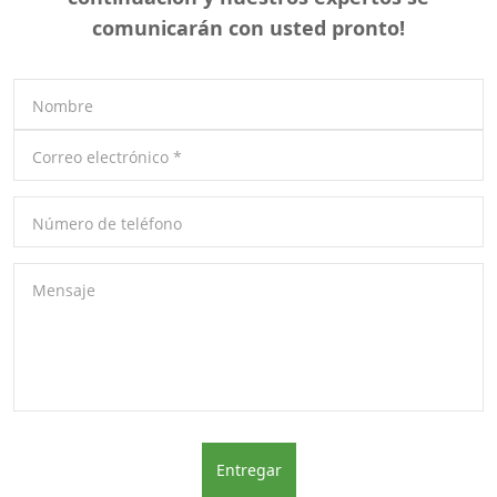
comunicarán con usted pronto!
Nombre
Correo electrónico
*
Número de teléfono
Mensaje
Entregar