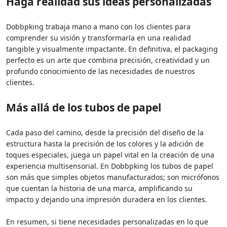
Haga realidad sus ideas personalizadas
Dobbpking trabaja mano a mano con los clientes para
comprender su visión y transformarla en una realidad
tangible y visualmente impactante. En definitiva, el packaging
perfecto es un arte que combina precisión, creatividad y un
profundo conocimiento de las necesidades de nuestros
clientes.
Más allá de los tubos de papel
Cada paso del camino, desde la precisión del diseño de la
estructura hasta la precisión de los colores y la adición de
toques especiales, juega un papel vital en la creación de una
experiencia multisensorial. En Dobbpking los tubos de papel
son más que simples objetos manufacturados; son micrófonos
que cuentan la historia de una marca, amplificando su
impacto y dejando una impresión duradera en los clientes.
En resumen, si tiene necesidades personalizadas en lo que