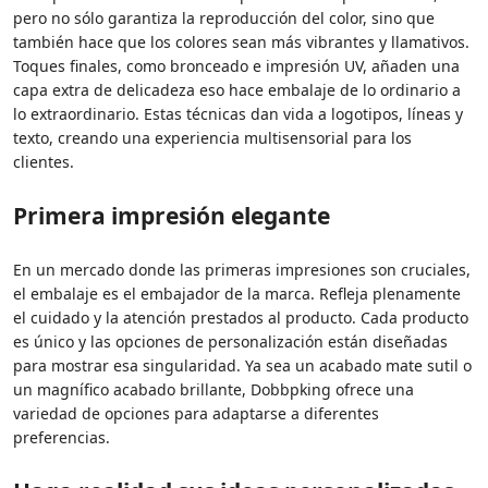
pero no sólo garantiza la reproducción del color, sino que
también hace que los colores sean más vibrantes y llamativos.
Toques finales, como bronceado e impresión UV, añaden una
capa extra de delicadeza eso hace embalaje de lo ordinario a
lo extraordinario. Estas técnicas dan vida a logotipos, líneas y
texto, creando una experiencia multisensorial para los
clientes.
Primera impresión elegante
En un mercado donde las primeras impresiones son cruciales,
el embalaje es el embajador de la marca. Refleja plenamente
el cuidado y la atención prestados al producto. Cada producto
es único y las opciones de personalización están diseñadas
para mostrar esa singularidad. Ya sea un acabado mate sutil o
un magnífico acabado brillante, Dobbpking ofrece una
variedad de opciones para adaptarse a diferentes
preferencias.