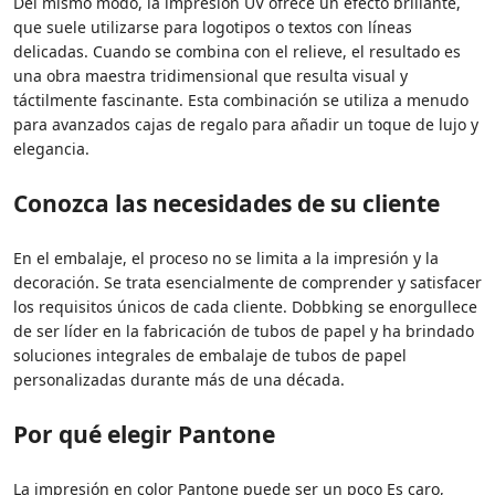
Del mismo modo, la impresión UV ofrece un efecto brillante,
que suele utilizarse para logotipos o textos con líneas
delicadas. Cuando se combina con el relieve, el resultado es
una obra maestra tridimensional que resulta visual y
táctilmente fascinante. Esta combinación se utiliza a menudo
para avanzados cajas de regalo para añadir un toque de lujo y
elegancia.
Conozca las necesidades de su cliente
En el embalaje, el proceso no se limita a la impresión y la
decoración. Se trata esencialmente de comprender y satisfacer
los requisitos únicos de cada cliente. Dobbking se enorgullece
de ser líder en la fabricación de tubos de papel y ha brindado
soluciones integrales de embalaje de tubos de papel
personalizadas durante más de una década.
Por qué elegir Pantone
La impresión en color Pantone puede ser un poco Es caro,