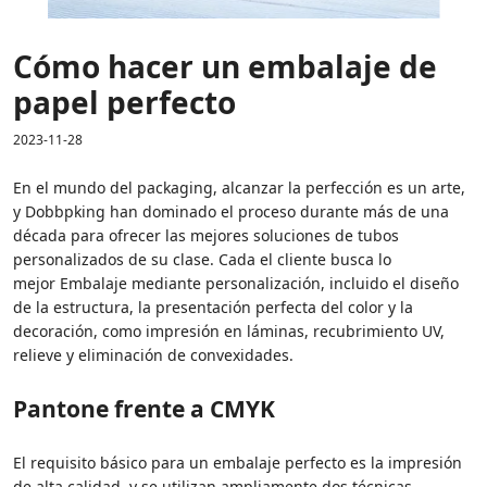
Cómo hacer un embalaje de
papel perfecto
2023-11-28
En el mundo del packaging, alcanzar la perfección es un arte,
y Dobbpking han dominado el proceso durante más de una
década para ofrecer las mejores soluciones de tubos
personalizados de su clase. Cada el cliente busca lo
mejor Embalaje mediante personalización, incluido el diseño
de la estructura, la presentación perfecta del color y la
decoración, como impresión en láminas, recubrimiento UV,
relieve y eliminación de convexidades.
Pantone frente a CMYK
El requisito básico para un embalaje perfecto es la impresión
de alta calidad, y se utilizan ampliamente dos técnicas