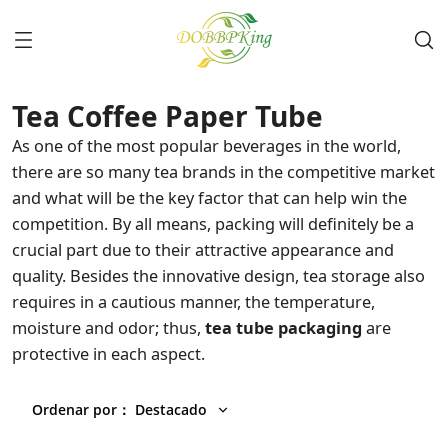
Tea Coffee Paper Tube
As one of the most popular beverages in the world,
there are so many tea brands in the competitive market
and what will be the key factor that can help win the
competition. By all means, packing will definitely be a
crucial part due to their attractive appearance and
quality. Besides the innovative design, tea storage also
requires in a cautious manner, the temperature,
moisture and odor; thus,
tea tube packaging
are
protective in each aspect.
Ordenar por
：
Destacado