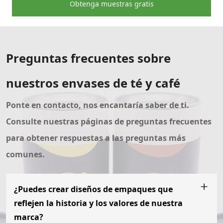
Obtenga muestras gratis
Preguntas frecuentes sobre
nuestros envases de té y café
Ponte en contacto, nos encantaría saber de ti.
Consulte nuestras páginas de preguntas frecuentes
para obtener respuestas a las preguntas más
comunes.
¿Puedes crear diseños de empaques que
reflejen la historia y los valores de nuestra
marca?