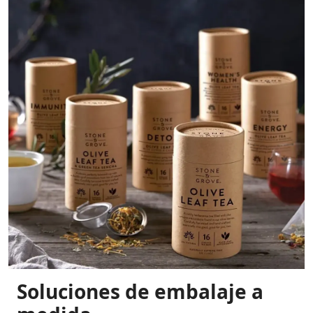
Soluciones de embalaje a