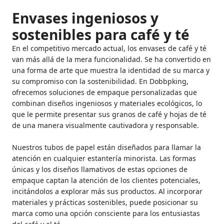
Envases ingeniosos y
sostenibles para café y té
En el competitivo mercado actual, los envases de café y té
van más allá de la mera funcionalidad. Se ha convertido en
una forma de arte que muestra la identidad de su marca y
su compromiso con la sostenibilidad. En Dobbpking,
ofrecemos soluciones de empaque personalizadas que
combinan diseños ingeniosos y materiales ecológicos, lo
que le permite presentar sus granos de café y hojas de té
de una manera visualmente cautivadora y responsable.
Nuestros tubos de papel están diseñados para llamar la
atención en cualquier estantería minorista. Las formas
únicas y los diseños llamativos de estas opciones de
empaque captan la atención de los clientes potenciales,
incitándolos a explorar más sus productos. Al incorporar
materiales y prácticas sostenibles, puede posicionar su
marca como una opción consciente para los entusiastas