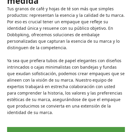
medida
Tus granos de café y hojas de té son más que simples
productos: representan la esencia y la calidad de tu marca.
Por eso es crucial tener un empaque que refleje su
identidad única y resuene con su público objetivo. En
Dobbpking, ofrecemos soluciones de embalaje
personalizadas que capturan la esencia de su marca y lo
distinguen de la competencia.
Ya sea que prefiera tubos de papel elegantes con diseños
intrincados o cajas minimalistas con bandejas y fundas
que exudan sofisticación, podemos crear empaques que se
alineen con la visión de su marca. Nuestro equipo de
expertos trabajará en estrecha colaboración con usted
para comprender la historia, los valores y las preferencias
estéticas de su marca, asegurándose de que el empaque
que producimos se convierta en una extensión de la
identidad de su marca.