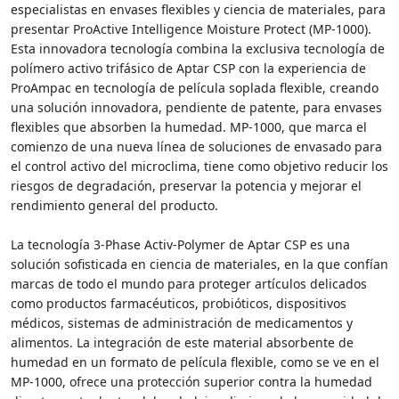
especialistas en envases flexibles y ciencia de materiales, para
presentar ProActive Intelligence Moisture Protect (MP-1000).
Esta innovadora tecnología combina la exclusiva tecnología de
polímero activo trifásico de Aptar CSP con la experiencia de
ProAmpac en tecnología de película soplada flexible, creando
una solución innovadora, pendiente de patente, para envases
flexibles que absorben la humedad. MP-1000, que marca el
comienzo de una nueva línea de soluciones de envasado para
el control activo del microclima, tiene como objetivo reducir los
riesgos de degradación, preservar la potencia y mejorar el
rendimiento general del producto.
La tecnología 3-Phase Activ-Polymer de Aptar CSP es una
solución sofisticada en ciencia de materiales, en la que confían
marcas de todo el mundo para proteger artículos delicados
como productos farmacéuticos, probióticos, dispositivos
médicos, sistemas de administración de medicamentos y
alimentos. La integración de este material absorbente de
humedad en un formato de película flexible, como se ve en el
MP-1000, ofrece una protección superior contra la humedad