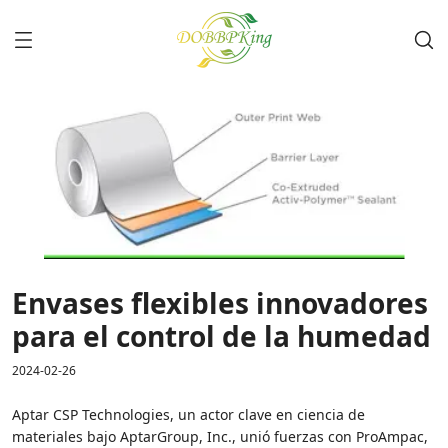
Envases flexibles innovadores
para el control de la humedad
2024-02-26
Aptar CSP Technologies, un actor clave en ciencia de
materiales bajo AptarGroup, Inc., unió fuerzas con ProAmpac,