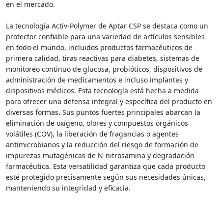
en el mercado.
La tecnología Activ-Polymer de Aptar CSP se destaca como un
protector confiable para una variedad de artículos sensibles
en todo el mundo, incluidos productos farmacéuticos de
primera calidad, tiras reactivas para diabetes, sistemas de
monitoreo continuo de glucosa, probióticos, dispositivos de
administración de medicamentos e incluso implantes y
dispositivos médicos. Esta tecnología está hecha a medida
para ofrecer una defensa integral y específica del producto en
diversas formas. Sus puntos fuertes principales abarcan la
eliminación de oxígeno, olores y compuestos orgánicos
volátiles (COV), la liberación de fragancias o agentes
antimicrobianos y la reducción del riesgo de formación de
impurezas mutagénicas de N-nitrosamina y degradación
farmacéutica. Esta versatilidad garantiza que cada producto
esté protegido precisamente según sus necesidades únicas,
manteniendo su integridad y eficacia.