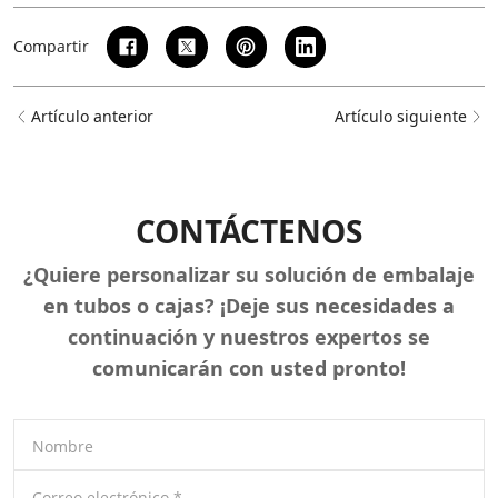
Compartir
Artículo anterior
Artículo siguiente
CONTÁCTENOS
¿Quiere personalizar su solución de embalaje
en tubos o cajas? ¡Deje sus necesidades a
continuación y nuestros expertos se
comunicarán con usted pronto!
Nombre
Correo electrónico
*