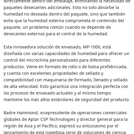
directamente dentro del embalaje, eliminando la necesidad de
paquetes desecantes adicionales. Esto no solo absorbe la
humedad no deseada dentro del paquete, sino que también
evita que la humedad externa comprometa el contenido del
paquete, un problema común cuando se depende de
desecantes externos para el control de la humedad.
Esta innovadora solución de envasado, MP-1000, está
diseñada con varias capacidades de humedad para ofrecer un
control del microclima personalizado para diferentes
productos. Viene en formato de rollo o de bolsa prefabricada,
y cuenta con excelentes propiedades de sellado y
compatibilidad con maquinaria de formado, llenado y sellado
de alta velocidad. Esto garantiza una integración perfecta con
los procesos de envasado actuales y al mismo tiempo
mantiene los más altos estándares de seguridad del producto.
Badre Hammond, vicepresidente de operaciones comerciales
globales de Aptar CSP Technologies y director general para la
región de Asia y el Pacífico, expresó su entusiasmo por el
lanzamiento de esta novedosa serie de soluciones de ciencia