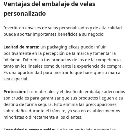
Ventajas del embalaje de velas
personalizado
Invertir en envases de velas personalizados y de alta calidad
puede aportar importantes beneficios a su negocio:
Lealtad de marca:
Un packaging eficaz puede influir
positivamente en la percepción de la marca y fomentar la
fidelidad. Diferencia tus productos de los de la competencia,
tanto en los lineales como durante la experiencia de compra.
Es una oportunidad para mostrar lo que hace que su marca
sea especial.
Protección:
Los materiales y el diseño de embalaje adecuados
son cruciales para garantizar que sus productos lleguen a su
destino de forma segura. Esto elimina las preocupaciones
sobre daños durante el tránsito, ya sea en establecimientos
minoristas o directamente a los clientes.
Seguridad y preservación:
Un buen embalaje protege las