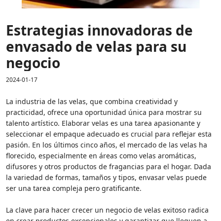
Estrategias innovadoras de
envasado de velas para su
negocio
2024-01-17
La industria de las velas, que combina creatividad y
practicidad, ofrece una oportunidad única para mostrar su
talento artístico. Elaborar velas es una tarea apasionante y
seleccionar el empaque adecuado es crucial para reflejar esta
pasión. En los últimos cinco años, el mercado de las velas ha
florecido, especialmente en áreas como velas aromáticas,
difusores y otros productos de fragancias para el hogar. Dada
la variedad de formas, tamaños y tipos, envasar velas puede
ser una tarea compleja pero gratificante.
La clave para hacer crecer un negocio de velas exitoso radica
en crear productos excepcionales y garantizar que lleguen a