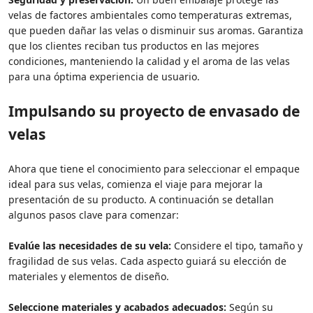
velas de factores ambientales como temperaturas extremas,
que pueden dañar las velas o disminuir sus aromas. Garantiza
que los clientes reciban tus productos en las mejores
condiciones, manteniendo la calidad y el aroma de las velas
para una óptima experiencia de usuario.
Impulsando su proyecto de envasado de
velas
Ahora que tiene el conocimiento para seleccionar el empaque
ideal para sus velas, comienza el viaje para mejorar la
presentación de su producto. A continuación se detallan
algunos pasos clave para comenzar:
Evalúe las necesidades de su vela:
Considere el tipo, tamaño y
fragilidad de sus velas. Cada aspecto guiará su elección de
materiales y elementos de diseño.
Seleccione materiales y acabados adecuados:
Según su