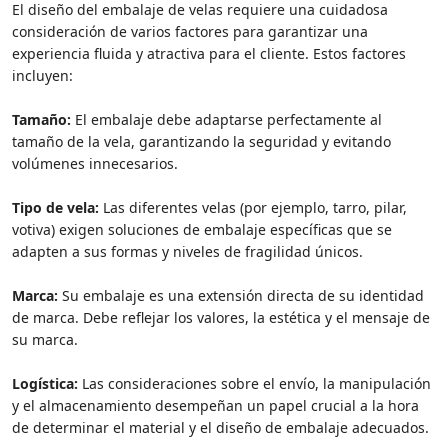
El diseño del embalaje de velas requiere una cuidadosa
consideración de varios factores para garantizar una
experiencia fluida y atractiva para el cliente. Estos factores
incluyen:
Tamaño:
El embalaje debe adaptarse perfectamente al
tamaño de la vela, garantizando la seguridad y evitando
volúmenes innecesarios.
Tipo de vela:
Las diferentes velas (por ejemplo, tarro, pilar,
votiva) exigen soluciones de embalaje específicas que se
adapten a sus formas y niveles de fragilidad únicos.
Marca:
Su embalaje es una extensión directa de su identidad
de marca. Debe reflejar los valores, la estética y el mensaje de
su marca.
Logística:
Las consideraciones sobre el envío, la manipulación
y el almacenamiento desempeñan un papel crucial a la hora
de determinar el material y el diseño de embalaje adecuados.