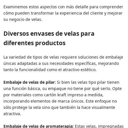
Examinemos estos aspectos con más detalle para comprender
cómo pueden transformar la experiencia del cliente y mejorar
su negocio de velas.
Diversos envases de velas para
diferentes productos
La variedad de tipos de velas requiere soluciones de embalaje
únicas adaptadas a sus necesidades específicas, mejorando
tanto la funcionalidad como el atractivo estético.
Embalaje de velas de pilar:
Si bien las velas tipo pilar tienen
una función básica, su empaque no tiene por qué serlo. Opte
por materiales como cartón kraft impreso a medida,
incorporando elementos de marca únicos. Este enfoque no
sólo protege la vela sino que también la hace visualmente
atractiva.
Embalaje de velas de aromaterapia:
Estas velas, impregnadas