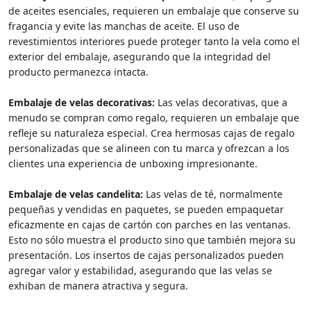
de aceites esenciales, requieren un embalaje que conserve su
fragancia y evite las manchas de aceite. El uso de
revestimientos interiores puede proteger tanto la vela como el
exterior del embalaje, asegurando que la integridad del
producto permanezca intacta.
Embalaje de velas decorativas:
Las velas decorativas, que a
menudo se compran como regalo, requieren un embalaje que
refleje su naturaleza especial. Crea hermosas cajas de regalo
personalizadas que se alineen con tu marca y ofrezcan a los
clientes una experiencia de unboxing impresionante.
Embalaje de velas candelita:
Las velas de té, normalmente
pequeñas y vendidas en paquetes, se pueden empaquetar
eficazmente en cajas de cartón con parches en las ventanas.
Esto no sólo muestra el producto sino que también mejora su
presentación. Los insertos de cajas personalizados pueden
agregar valor y estabilidad, asegurando que las velas se
exhiban de manera atractiva y segura.