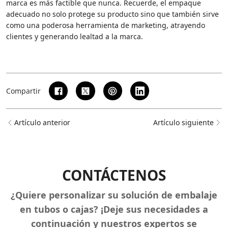
marca es más factible que nunca. Recuerde, el empaque
adecuado no solo protege su producto sino que también sirve
como una poderosa herramienta de marketing, atrayendo
clientes y generando lealtad a la marca.
Compartir
Artículo anterior
Artículo siguiente
CONTÁCTENOS
¿Quiere personalizar su solución de embalaje
en tubos o cajas? ¡Deje sus necesidades a
continuación y nuestros expertos se