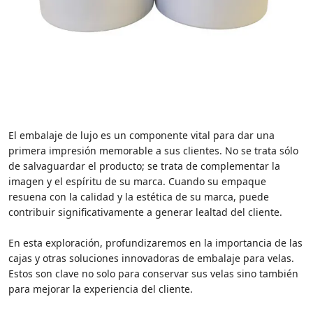
El embalaje de lujo es un componente vital para dar una
primera impresión memorable a sus clientes. No se trata sólo
de salvaguardar el producto; se trata de complementar la
imagen y el espíritu de su marca. Cuando su empaque
resuena con la calidad y la estética de su marca, puede
contribuir significativamente a generar lealtad del cliente.
En esta exploración, profundizaremos en la importancia de las
cajas y otras soluciones innovadoras de embalaje para velas.
Estos son clave no solo para conservar sus velas sino también
para mejorar la experiencia del cliente.