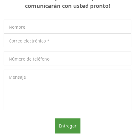
comunicarán con usted pronto!
Nombre
Correo electrónico
*
Número de teléfono
Mensaje
Entregar