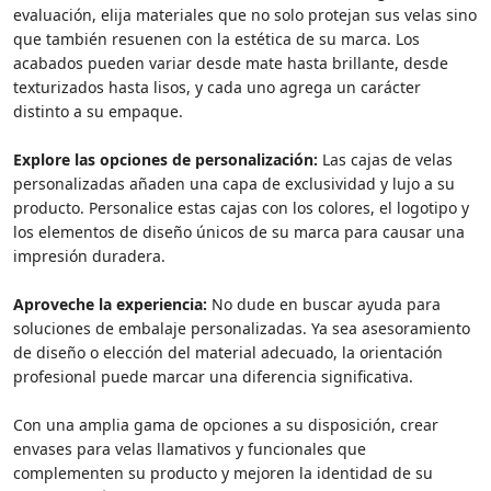
evaluación, elija materiales que no solo protejan sus velas sino
que también resuenen con la estética de su marca. Los
acabados pueden variar desde mate hasta brillante, desde
texturizados hasta lisos, y cada uno agrega un carácter
distinto a su empaque.
Explore las opciones de personalización:
Las cajas de velas
personalizadas añaden una capa de exclusividad y lujo a su
producto. Personalice estas cajas con los colores, el logotipo y
los elementos de diseño únicos de su marca para causar una
impresión duradera.
Aproveche la experiencia:
No dude en buscar ayuda para
soluciones de embalaje personalizadas. Ya sea asesoramiento
de diseño o elección del material adecuado, la orientación
profesional puede marcar una diferencia significativa.
Con una amplia gama de opciones a su disposición, crear
envases para velas llamativos y funcionales que
complementen su producto y mejoren la identidad de su