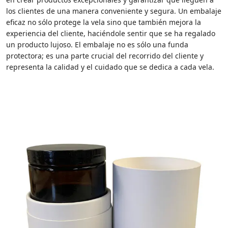
los clientes de una manera conveniente y segura. Un embalaje
eficaz no sólo protege la vela sino que también mejora la
experiencia del cliente, haciéndole sentir que se ha regalado
un producto lujoso. El embalaje no es sólo una funda
protectora; es una parte crucial del recorrido del cliente y
representa la calidad y el cuidado que se dedica a cada vela.